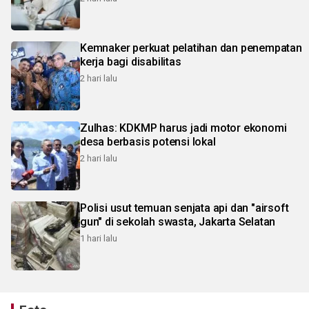
Kemnaker perkuat pelatihan dan penempatan
kerja bagi disabilitas
2 hari lalu
Zulhas: KDKMP harus jadi motor ekonomi
desa berbasis potensi lokal
2 hari lalu
Polisi usut temuan senjata api dan "airsoft
gun" di sekolah swasta, Jakarta Selatan
1 hari lalu