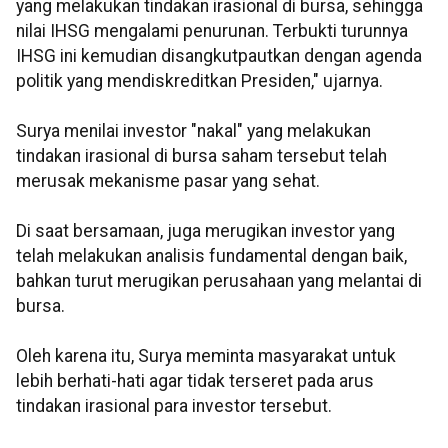
yang melakukan tindakan irasional di bursa, sehingga
nilai IHSG mengalami penurunan. Terbukti turunnya
IHSG ini kemudian disangkutpautkan dengan agenda
politik yang mendiskreditkan Presiden," ujarnya.
Surya menilai investor "nakal" yang melakukan
tindakan irasional di bursa saham tersebut telah
merusak mekanisme pasar yang sehat.
Di saat bersamaan, juga merugikan investor yang
telah melakukan analisis fundamental dengan baik,
bahkan turut merugikan perusahaan yang melantai di
bursa.
Oleh karena itu, Surya meminta masyarakat untuk
lebih berhati-hati agar tidak terseret pada arus
tindakan irasional para investor tersebut.