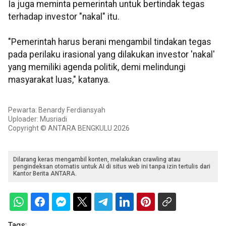
Ia juga meminta pemerintah untuk bertindak tegas
terhadap investor "nakal" itu.
"Pemerintah harus berani mengambil tindakan tegas
pada perilaku irasional yang dilakukan investor 'nakal'
yang memiliki agenda politik, demi melindungi
masyarakat luas," katanya.
Pewarta: Benardy Ferdiansyah
Uploader: Musriadi
Copyright © ANTARA BENGKULU 2026
Dilarang keras mengambil konten, melakukan crawling atau
pengindeksan otomatis untuk AI di situs web ini tanpa izin tertulis dari
Kantor Berita ANTARA.
Tags: