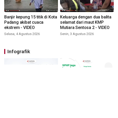
Banjir kepung 15 titik di Kota
Keluarga dengan dua balita
Padang akibat cuaca
selamat dari maut KMP
ekstrem - VIDEO
Mutiara Sentosa 2 - VIDEO
Selasa, 4 Agustus 2026
Senin, 3 Agustus 2026
Infografik