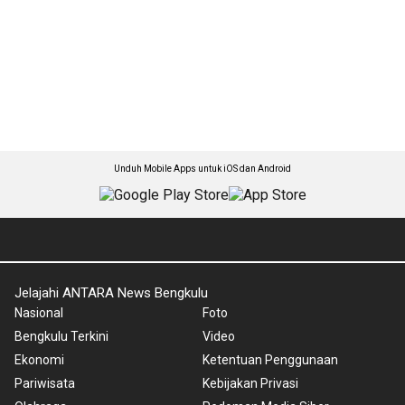
Unduh Mobile Apps untuk iOS dan Android
Jelajahi ANTARA News Bengkulu
Nasional
Foto
Bengkulu Terkini
Video
Ekonomi
Ketentuan Penggunaan
Pariwisata
Kebijakan Privasi