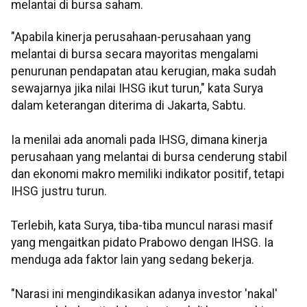
melantai di bursa saham.
"Apabila kinerja perusahaan-perusahaan yang
melantai di bursa secara mayoritas mengalami
penurunan pendapatan atau kerugian, maka sudah
sewajarnya jika nilai IHSG ikut turun," kata Surya
dalam keterangan diterima di Jakarta, Sabtu.
Ia menilai ada anomali pada IHSG, dimana kinerja
perusahaan yang melantai di bursa cenderung stabil
dan ekonomi makro memiliki indikator positif, tetapi
IHSG justru turun.
Terlebih, kata Surya, tiba-tiba muncul narasi masif
yang mengaitkan pidato Prabowo dengan IHSG. Ia
menduga ada faktor lain yang sedang bekerja.
"Narasi ini mengindikasikan adanya investor 'nakal'