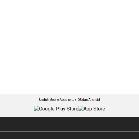
Unduh Mobile Apps untuk iOS dan Android