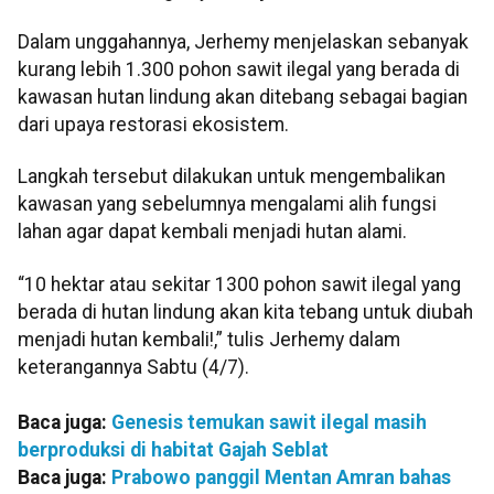
Dalam unggahannya, Jerhemy menjelaskan sebanyak
kurang lebih 1.300 pohon sawit ilegal yang berada di
kawasan hutan lindung akan ditebang sebagai bagian
dari upaya restorasi ekosistem.
Langkah tersebut dilakukan untuk mengembalikan
kawasan yang sebelumnya mengalami alih fungsi
lahan agar dapat kembali menjadi hutan alami.
“10 hektar atau sekitar 1300 pohon sawit ilegal yang
berada di hutan lindung akan kita tebang untuk diubah
menjadi hutan kembali!,” tulis Jerhemy dalam
keterangannya Sabtu (4/7).
Baca juga:
Genesis temukan sawit ilegal masih
berproduksi di habitat Gajah Seblat
Baca juga:
Prabowo panggil Mentan Amran bahas