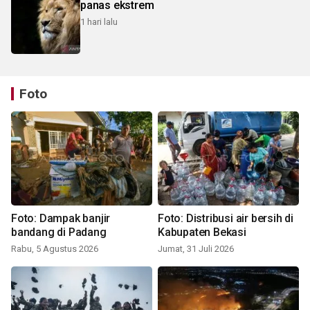
panas ekstrem
1 hari lalu
Foto
Foto: Dampak banjir
Foto: Distribusi air bersih di
bandang di Padang
Kabupaten Bekasi
Rabu, 5 Agustus 2026
Jumat, 31 Juli 2026