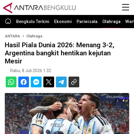
Bengkulu Terkini
Ekonomi
Pariwisata
Olahraga
War
ANTARA
Olahraga
Hasil Piala Dunia 2026: Menang 3-2,
Argentina bangkit hentikan kejutan
Mesir
Rabu, 8 Juli 2026 1:32