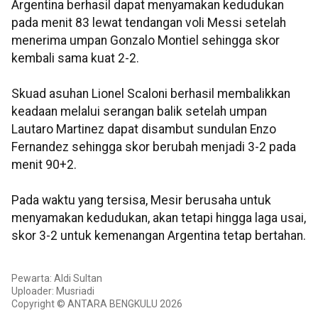
Argentina berhasil dapat menyamakan kedudukan
pada menit 83 lewat tendangan voli Messi setelah
menerima umpan Gonzalo Montiel sehingga skor
kembali sama kuat 2-2.
Skuad asuhan Lionel Scaloni berhasil membalikkan
keadaan melalui serangan balik setelah umpan
Lautaro Martinez dapat disambut sundulan Enzo
Fernandez sehingga skor berubah menjadi 3-2 pada
menit 90+2.
Pada waktu yang tersisa, Mesir berusaha untuk
menyamakan kedudukan, akan tetapi hingga laga usai,
skor 3-2 untuk kemenangan Argentina tetap bertahan.
Pewarta: Aldi Sultan
Uploader: Musriadi
Copyright © ANTARA BENGKULU 2026