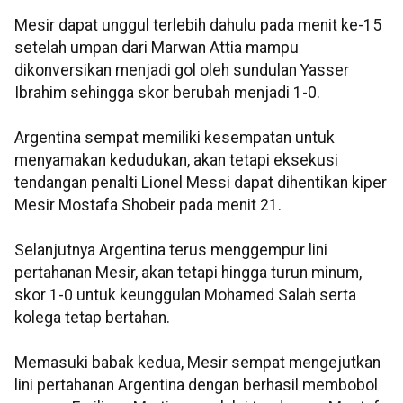
Mesir dapat unggul terlebih dahulu pada menit ke-15
setelah umpan dari Marwan Attia mampu
dikonversikan menjadi gol oleh sundulan Yasser
Ibrahim sehingga skor berubah menjadi 1-0.
Argentina sempat memiliki kesempatan untuk
menyamakan kedudukan, akan tetapi eksekusi
tendangan penalti Lionel Messi dapat dihentikan kiper
Mesir Mostafa Shobeir pada menit 21.
Selanjutnya Argentina terus menggempur lini
pertahanan Mesir, akan tetapi hingga turun minum,
skor 1-0 untuk keunggulan Mohamed Salah serta
kolega tetap bertahan.
Memasuki babak kedua, Mesir sempat mengejutkan
lini pertahanan Argentina dengan berhasil membobol