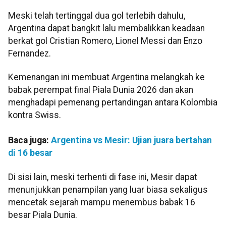
Meski telah tertinggal dua gol terlebih dahulu,
Argentina dapat bangkit lalu membalikkan keadaan
berkat gol Cristian Romero, Lionel Messi dan Enzo
Fernandez.
Kemenangan ini membuat Argentina melangkah ke
babak perempat final Piala Dunia 2026 dan akan
menghadapi pemenang pertandingan antara Kolombia
kontra Swiss.
Baca juga:
Argentina vs Mesir: Ujian juara bertahan
di 16 besar
Di sisi lain, meski terhenti di fase ini, Mesir dapat
menunjukkan penampilan yang luar biasa sekaligus
mencetak sejarah mampu menembus babak 16
besar Piala Dunia.