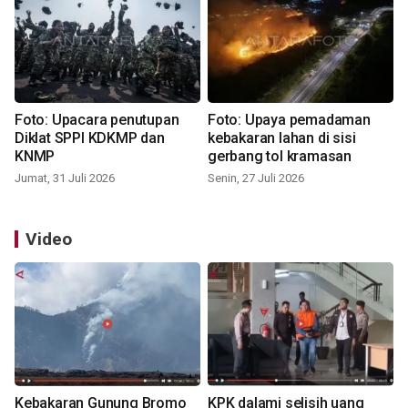
Foto: Upacara penutupan
Foto: Upaya pemadaman
Diklat SPPI KDKMP dan
kebakaran lahan di sisi
KNMP
gerbang tol kramasan
Jumat, 31 Juli 2026
Senin, 27 Juli 2026
Video
Kebakaran Gunung Bromo
KPK dalami selisih uang