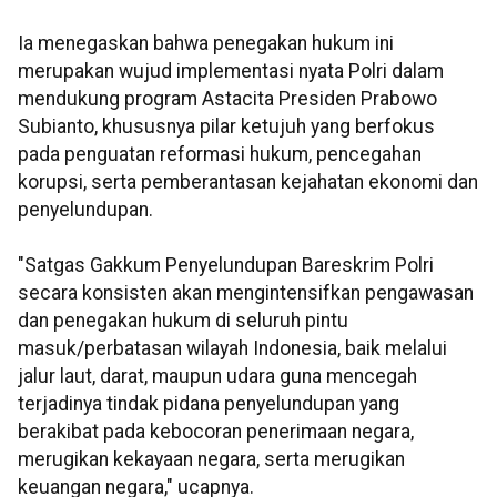
Ia menegaskan bahwa penegakan hukum ini
merupakan wujud implementasi nyata Polri dalam
mendukung program Astacita Presiden Prabowo
Subianto, khususnya pilar ketujuh yang berfokus
pada penguatan reformasi hukum, pencegahan
korupsi, serta pemberantasan kejahatan ekonomi dan
penyelundupan.
"Satgas Gakkum Penyelundupan Bareskrim Polri
secara konsisten akan mengintensifkan pengawasan
dan penegakan hukum di seluruh pintu
masuk/perbatasan wilayah Indonesia, baik melalui
jalur laut, darat, maupun udara guna mencegah
terjadinya tindak pidana penyelundupan yang
berakibat pada kebocoran penerimaan negara,
merugikan kekayaan negara, serta merugikan
keuangan negara," ucapnya.