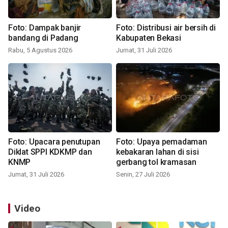
Foto: Dampak banjir
Foto: Distribusi air bersih di
bandang di Padang
Kabupaten Bekasi
Rabu, 5 Agustus 2026
Jumat, 31 Juli 2026
Foto: Upacara penutupan
Foto: Upaya pemadaman
Diklat SPPI KDKMP dan
kebakaran lahan di sisi
KNMP
gerbang tol kramasan
Jumat, 31 Juli 2026
Senin, 27 Juli 2026
Video