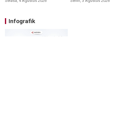
Selasa, 4 Agustus 2026
Senin, 3 Agustus 2026
Infografik