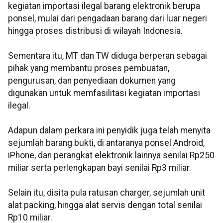
kegiatan importasi ilegal barang elektronik berupa
ponsel, mulai dari pengadaan barang dari luar negeri
hingga proses distribusi di wilayah Indonesia.
Sementara itu, MT dan TW diduga berperan sebagai
pihak yang membantu proses pembuatan,
pengurusan, dan penyediaan dokumen yang
digunakan untuk memfasilitasi kegiatan importasi
ilegal.
Adapun dalam perkara ini penyidik juga telah menyita
sejumlah barang bukti, di antaranya ponsel Android,
iPhone, dan perangkat elektronik lainnya senilai Rp250
miliar serta perlengkapan bayi senilai Rp3 miliar.
Selain itu, disita pula ratusan charger, sejumlah unit
alat packing, hingga alat servis dengan total senilai
Rp10 miliar.