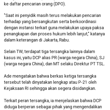
ke daftar pencarian orang (DPO).
"Saat ini penyidik masih terus melakukan pencarian
terhadap yang bersangkutan serta berkoordinasi
dengan instansi terkait guna melakukan upaya paksa
penangkapan dan proses hukum lebih lanjut," katanya
dalam keterangan di Jakarta, Rabu.
Selain TW, terdapat tiga tersangka lainnya dalam
kasus ini, yaitu DCP alias PR (warga negara China), SJ
(warga negara China), dan MT selaku Direktur PT TSL.
Ade mengatakan bahwa berkas ketiga tersangka
tersebut telah dinyatakan lengkap atau P-21 oleh
Kejaksaan RI sehingga akan segera disidangkan.
Terkait peran tersangka, ia menjelaskan bahwa DCP
diduga berperan sebagai pihak yang mengendalikan