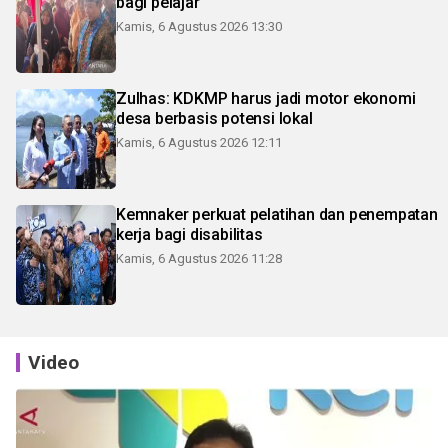
bagi pelajar
Kamis, 6 Agustus 2026 13:30
Zulhas: KDKMP harus jadi motor ekonomi
desa berbasis potensi lokal
Kamis, 6 Agustus 2026 12:11
Kemnaker perkuat pelatihan dan penempatan
kerja bagi disabilitas
Kamis, 6 Agustus 2026 11:28
Video