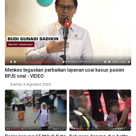
Menkes tegaskan perbaikan layanan usai kasus pasien
BPJS viral - VIDEO
Kamis, 6 Agustus 2026