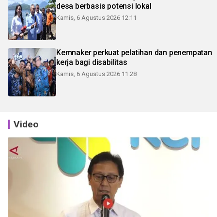
desa berbasis potensi lokal
Kamis, 6 Agustus 2026 12:11
Kemnaker perkuat pelatihan dan penempatan
kerja bagi disabilitas
Kamis, 6 Agustus 2026 11:28
Video