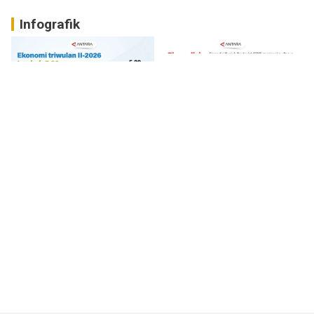
Infografik