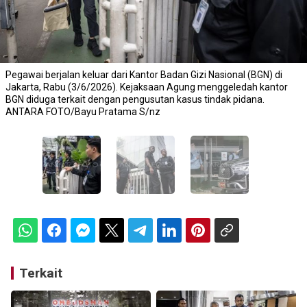
Pegawai berjalan keluar dari Kantor Badan Gizi Nasional (BGN) di
Jakarta, Rabu (3/6/2026). Kejaksaan Agung menggeledah kantor
BGN diduga terkait dengan pengusutan kasus tindak pidana.
ANTARA FOTO/Bayu Pratama S/nz
Terkait