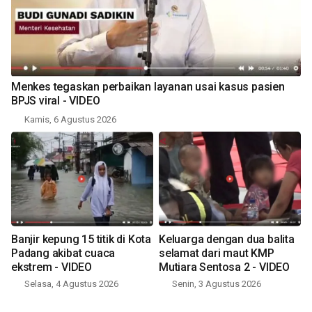
Menkes tegaskan perbaikan layanan usai kasus pasien
BPJS viral - VIDEO
Kamis, 6 Agustus 2026
Banjir kepung 15 titik di Kota
Keluarga dengan dua balita
Padang akibat cuaca
selamat dari maut KMP
ekstrem - VIDEO
Mutiara Sentosa 2 - VIDEO
Selasa, 4 Agustus 2026
Senin, 3 Agustus 2026