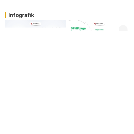
Infografik