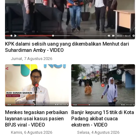
KPK dalami selisih uang yang dikembalikan Menhut dari
Suhardiman Amby - VIDEO
Jumat, 7 Agustus 2026
Menkes tegaskan perbaikan
Banjir kepung 15 titik di Kota
layanan usai kasus pasien
Padang akibat cuaca
BPJS viral - VIDEO
ekstrem - VIDEO
Kamis, 6 Agustus 2026
Selasa, 4 Agustus 2026