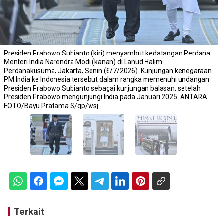
Presiden Prabowo Subianto (kiri) menyambut kedatangan Perdana
Menteri India Narendra Modi (kanan) di Lanud Halim
Perdanakusuma, Jakarta, Senin (6/7/2026). Kunjungan kenegaraan
PM India ke Indonesia tersebut dalam rangka memenuhi undangan
Presiden Prabowo Subianto sebagai kunjungan balasan, setelah
Presiden Prabowo mengunjungi India pada Januari 2025. ANTARA
FOTO/Bayu Pratama S/gp/wsj.
Terkait