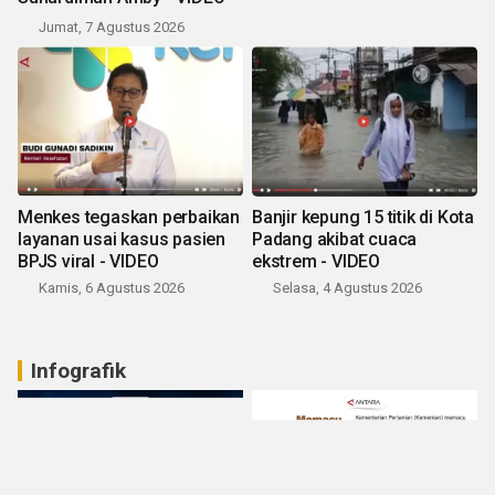
Jumat, 7 Agustus 2026
Menkes tegaskan perbaikan
Banjir kepung 15 titik di Kota
layanan usai kasus pasien
Padang akibat cuaca
BPJS viral - VIDEO
ekstrem - VIDEO
Kamis, 6 Agustus 2026
Selasa, 4 Agustus 2026
Infografik