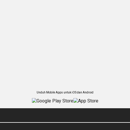
Unduh Mobile Apps untuk iOS dan Android