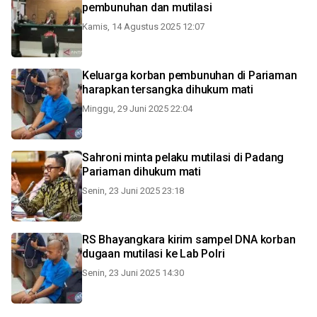
pembunuhan dan mutilasi
Kamis, 14 Agustus 2025 12:07
Keluarga korban pembunuhan di Pariaman
harapkan tersangka dihukum mati
Minggu, 29 Juni 2025 22:04
Sahroni minta pelaku mutilasi di Padang
Pariaman dihukum mati
Senin, 23 Juni 2025 23:18
RS Bhayangkara kirim sampel DNA korban
dugaan mutilasi ke Lab Polri
Senin, 23 Juni 2025 14:30