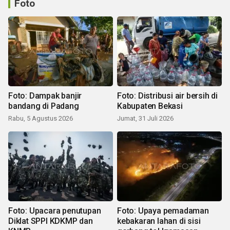
Foto
Foto: Dampak banjir
Foto: Distribusi air bersih di
bandang di Padang
Kabupaten Bekasi
Rabu, 5 Agustus 2026
Jumat, 31 Juli 2026
Foto: Upacara penutupan
Foto: Upaya pemadaman
Diklat SPPI KDKMP dan
kebakaran lahan di sisi