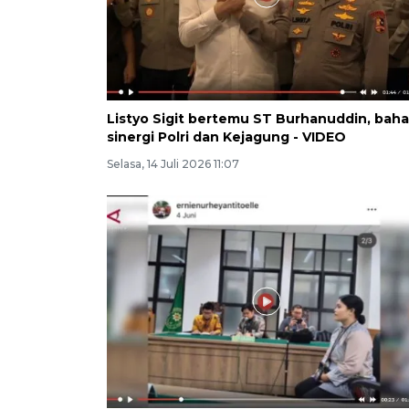
Listyo Sigit bertemu ST Burhanuddin, baha
sinergi Polri dan Kejagung - VIDEO
Selasa, 14 Juli 2026 11:07