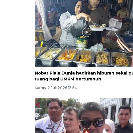
Nobar Piala Dunia hadirkan hiburan sekalig
ruang bagi UMKM bertumbuh
Kamis, 2 Juli 2026 13:54