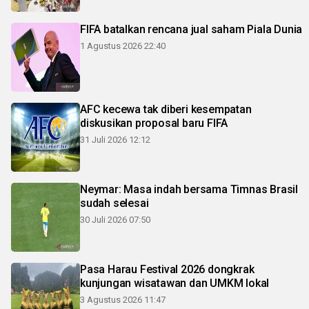
FIFA batalkan rencana jual saham Piala Dunia
1 Agustus 2026 22:40
AFC kecewa tak diberi kesempatan
diskusikan proposal baru FIFA
31 Juli 2026 12:12
Neymar: Masa indah bersama Timnas Brasil
sudah selesai
30 Juli 2026 07:50
Pasa Harau Festival 2026 dongkrak
kunjungan wisatawan dan UMKM lokal
3 Agustus 2026 11:47