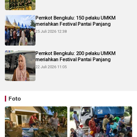
Pemkot Bengkulu: 150 pelaku UMKM
meriahkan Festival Pantai Panjang
25 Juli 2026 12:38
Pemkot Bengkulu: 200 pelaku UMKM
meriahkan Festival Pantai Panjang
22 Juli 2026 11:05
Foto