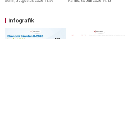
Senin, 3 Agustus 2026 11:59
Kamis, 30 Juli 2026 14:13
Infografik