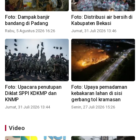
Foto: Dampak banjir
Foto: Distribusi air bersih di
bandang di Padang
Kabupaten Bekasi
Rabu, 5 Agustus 2026 16:26
Jumat, 31 Juli 2026 13:46
Foto: Upacara penutupan
Foto: Upaya pemadaman
Diklat SPPI KDKMP dan
kebakaran lahan di sisi
KNMP
gerbang tol kramasan
Jumat, 31 Juli 2026 13:44
Senin, 27 Juli 2026 15:26
Video