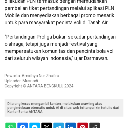
dilakukan PLN termasuk dengan memudahkan
pembelian tiket pertandingan melalui aplikasi PLN
Mobile dan menyediakan berbagai promo menarik
untuk para masyarakat pecinta voli di Tanah Air.
“Pertandingan Proliga bukan sekadar pertandingan
olahraga, tetapi juga menjadi festival yang
mempersatukan komunitas dan pencinta bola voli
dari seluruh wilayah Indonesia,” ujar Darmawan.
Pewarta: Arnidhya Nur Zhafira
Uploader: Musriadi
Copyright © ANTARA BENGKULU 2024
Dilarang keras mengambil konten, melakukan crawling atau
pengindeksan otomatis untuk AI di situs web ini tanpa izin tertulis dari
Kantor Berita ANTARA.