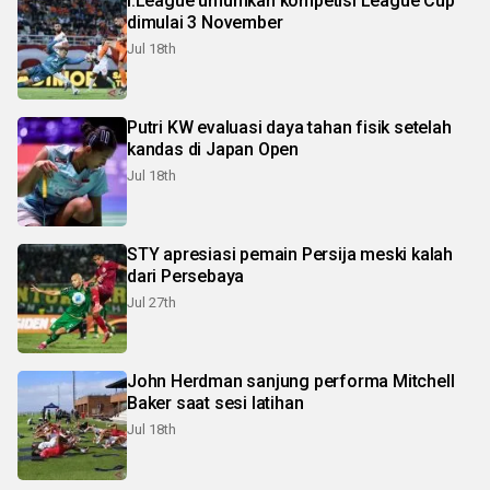
I.League umumkan kompetisi League Cup
dimulai 3 November
Jul 18th
Putri KW evaluasi daya tahan fisik setelah
kandas di Japan Open
Jul 18th
STY apresiasi pemain Persija meski kalah
dari Persebaya
Jul 27th
John Herdman sanjung performa Mitchell
Baker saat sesi latihan
Jul 18th