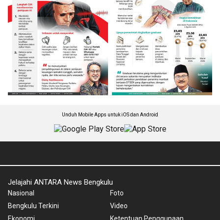
Unduh Mobile Apps untuk iOS dan Android
Jelajahi ANTARA News Bengkulu
Nasional
Foto
Bengkulu Terkini
Video
Ekonomi
Ketentuan Penggunaan