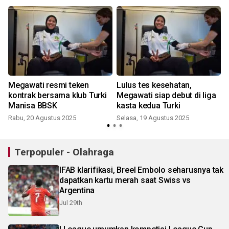
Megawati resmi teken
Lulus tes kesehatan,
kontrak bersama klub Turki
Megawati siap debut di liga
Manisa BBSK
kasta kedua Turki
Rabu, 20 Agustus 2025
Selasa, 19 Agustus 2025
Terpopuler - Olahraga
IFAB klarifikasi, Breel Embolo seharusnya tak
dapatkan kartu merah saat Swiss vs
Argentina
Jul 29th