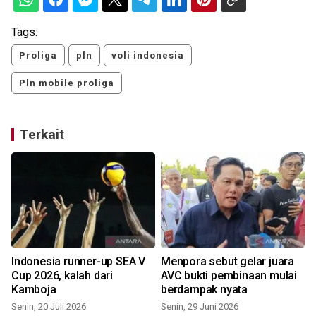
Tags:
Proliga
pln
voli indonesia
Pln mobile proliga
Terkait
Indonesia runner-up SEA V
Menpora sebut gelar juara
Cup 2026, kalah dari
AVC bukti pembinaan mulai
Kamboja
berdampak nyata
Senin, 20 Juli 2026
Senin, 29 Juni 2026
S