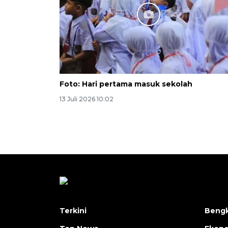
Foto: Hari pertama masuk sekolah
13 Juli 2026 10:02
Terkini
Bengk