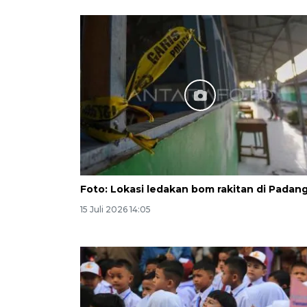
Foto: Lokasi ledakan bom rakitan di Padan
15 Juli 2026 14:05