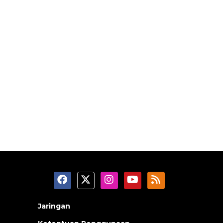
Jaringan