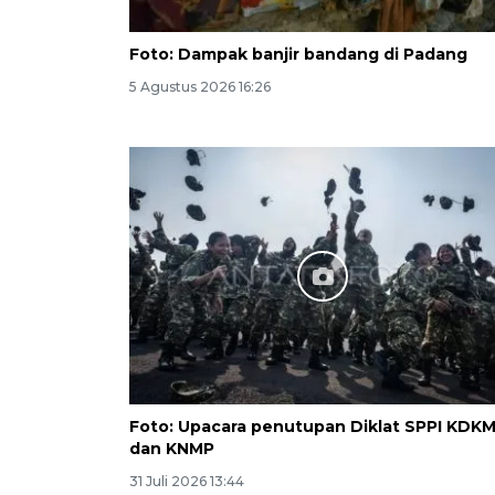
Foto: Dampak banjir bandang di Padang
5 Agustus 2026 16:26
Foto: Upacara penutupan Diklat SPPI KDK
dan KNMP
31 Juli 2026 13:44