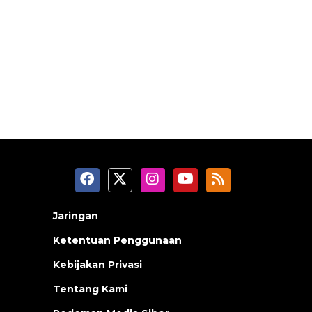
Jaringan
Ketentuan Penggunaan
Kebijakan Privasi
Tentang Kami