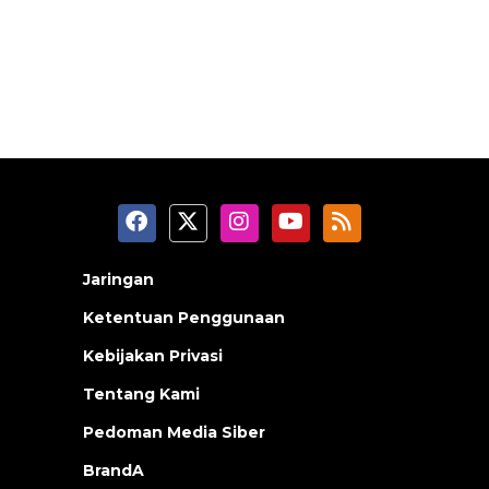
Jaringan
Ketentuan Penggunaan
Kebijakan Privasi
Tentang Kami
Pedoman Media Siber
BrandA