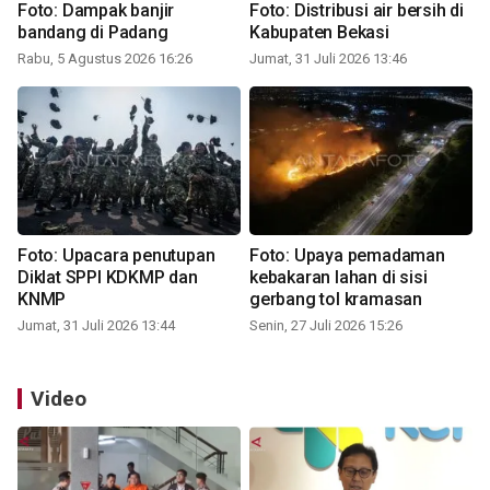
Foto: Dampak banjir
Foto: Distribusi air bersih di
bandang di Padang
Kabupaten Bekasi
Rabu, 5 Agustus 2026 16:26
Jumat, 31 Juli 2026 13:46
Foto: Upacara penutupan
Foto: Upaya pemadaman
Diklat SPPI KDKMP dan
kebakaran lahan di sisi
KNMP
gerbang tol kramasan
Jumat, 31 Juli 2026 13:44
Senin, 27 Juli 2026 15:26
Video