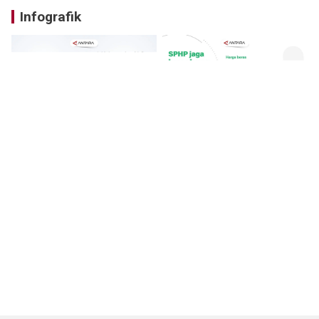
Infografik