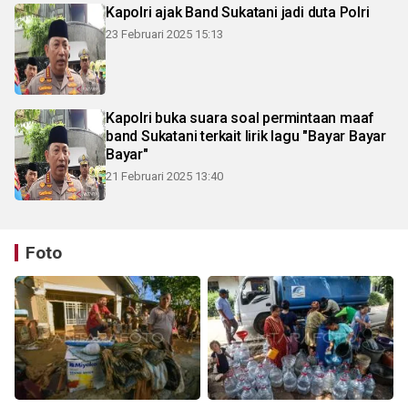
Kapolri ajak Band Sukatani jadi duta Polri
23 Februari 2025 15:13
Kapolri buka suara soal permintaan maaf
band Sukatani terkait lirik lagu "Bayar Bayar
Bayar"
21 Februari 2025 13:40
Foto