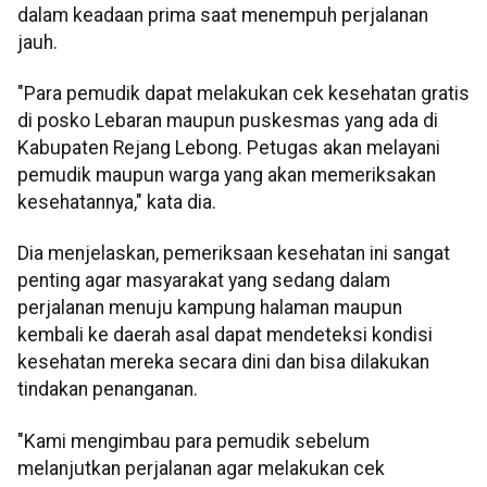
dalam keadaan prima saat menempuh perjalanan
jauh.
"Para pemudik dapat melakukan cek kesehatan gratis
di posko Lebaran maupun puskesmas yang ada di
Kabupaten Rejang Lebong. Petugas akan melayani
pemudik maupun warga yang akan memeriksakan
kesehatannya," kata dia.
Dia menjelaskan, pemeriksaan kesehatan ini sangat
penting agar masyarakat yang sedang dalam
perjalanan menuju kampung halaman maupun
kembali ke daerah asal dapat mendeteksi kondisi
kesehatan mereka secara dini dan bisa dilakukan
tindakan penanganan.
"Kami mengimbau para pemudik sebelum
melanjutkan perjalanan agar melakukan cek