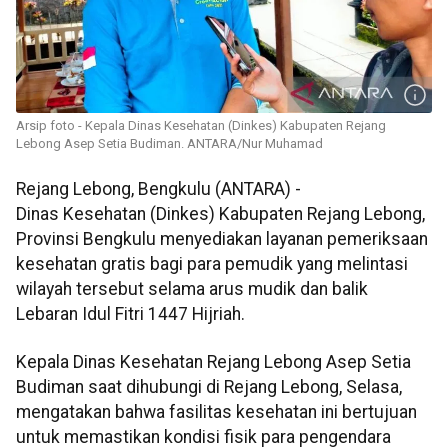
Arsip foto - Kepala Dinas Kesehatan (Dinkes) Kabupaten Rejang
Lebong Asep Setia Budiman. ANTARA/Nur Muhamad
Rejang Lebong, Bengkulu (ANTARA) -
Dinas Kesehatan (Dinkes) Kabupaten Rejang Lebong,
Provinsi Bengkulu menyediakan layanan pemeriksaan
kesehatan gratis bagi para pemudik yang melintasi
wilayah tersebut selama arus mudik dan balik
Lebaran Idul Fitri 1447 Hijriah.
Kepala Dinas Kesehatan Rejang Lebong Asep Setia
Budiman saat dihubungi di Rejang Lebong, Selasa,
mengatakan bahwa fasilitas kesehatan ini bertujuan
untuk memastikan kondisi fisik para pengendara