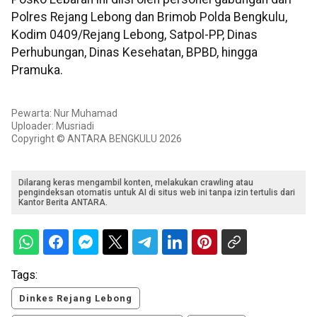
Polres Rejang Lebong dan Brimob Polda Bengkulu,
Kodim 0409/Rejang Lebong, Satpol-PP, Dinas
Perhubungan, Dinas Kesehatan, BPBD, hingga
Pramuka.
Pewarta: Nur Muhamad
Uploader: Musriadi
Copyright © ANTARA BENGKULU 2026
Dilarang keras mengambil konten, melakukan crawling atau
pengindeksan otomatis untuk AI di situs web ini tanpa izin tertulis dari
Kantor Berita ANTARA.
Tags:
Dinkes Rejang Lebong