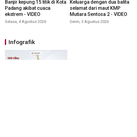
Banjir kepung 15 titik di Kota
Keluarga dengan dua balita
Padang akibat cuaca
selamat dari maut KMP
ekstrem - VIDEO
Mutiara Sentosa 2 - VIDEO
Selasa, 4 Agustus 2026
Senin, 3 Agustus 2026
Infografik