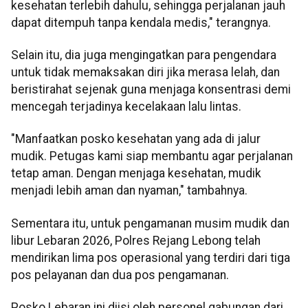
kesehatan terlebih dahulu, sehingga perjalanan jauh
dapat ditempuh tanpa kendala medis," terangnya.
Selain itu, dia juga mengingatkan para pengendara
untuk tidak memaksakan diri jika merasa lelah, dan
beristirahat sejenak guna menjaga konsentrasi demi
mencegah terjadinya kecelakaan lalu lintas.
"Manfaatkan posko kesehatan yang ada di jalur
mudik. Petugas kami siap membantu agar perjalanan
tetap aman. Dengan menjaga kesehatan, mudik
menjadi lebih aman dan nyaman," tambahnya.
Sementara itu, untuk pengamanan musim mudik dan
libur Lebaran 2026, Polres Rejang Lebong telah
mendirikan lima pos operasional yang terdiri dari tiga
pos pelayanan dan dua pos pengamanan.
Posko Lebaran ini diisi oleh personel gabungan dari