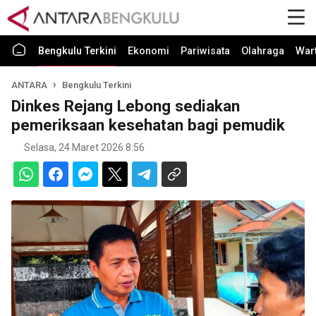
Bengkulu Terkini
Ekonomi
Pariwisata
Olahraga
War
ANTARA
Bengkulu Terkini
Dinkes Rejang Lebong sediakan
pemeriksaan kesehatan bagi pemudik
Selasa, 24 Maret 2026 8:56