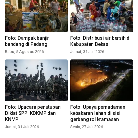
Foto: Dampak banjir
Foto: Distribusi air bersih di
bandang di Padang
Kabupaten Bekasi
Rabu, 5 Agustus 2026
Jumat, 31 Juli 2026
Foto: Upacara penutupan
Foto: Upaya pemadaman
Diklat SPPI KDKMP dan
kebakaran lahan di sisi
KNMP
gerbang tol kramasan
Jumat, 31 Juli 2026
Senin, 27 Juli 2026