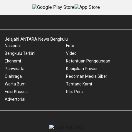
Jelajahi ANTARA News Bengkulu
Nasional
Foto
Bengkulu Terkini
Video
Ekonomi
Ketentuan Penggunaan
Pariwisata
Kebijakan Privasi
Olahraga
Pedoman Media Siber
Warta Bumi
Tentang Kami
Edisi Khusus
Rilis Pers
Advertorial