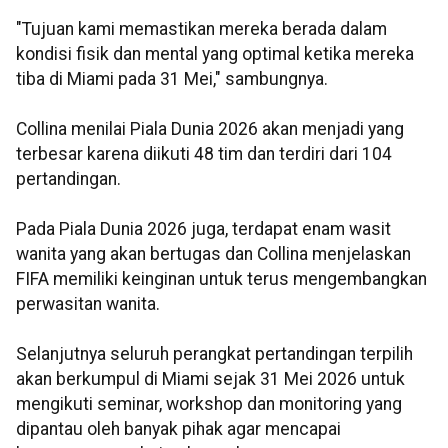
"Tujuan kami memastikan mereka berada dalam
kondisi fisik dan mental yang optimal ketika mereka
tiba di Miami pada 31 Mei," sambungnya.
Collina menilai Piala Dunia 2026 akan menjadi yang
terbesar karena diikuti 48 tim dan terdiri dari 104
pertandingan.
Pada Piala Dunia 2026 juga, terdapat enam wasit
wanita yang akan bertugas dan Collina menjelaskan
FIFA memiliki keinginan untuk terus mengembangkan
perwasitan wanita.
Selanjutnya seluruh perangkat pertandingan terpilih
akan berkumpul di Miami sejak 31 Mei 2026 untuk
mengikuti seminar, workshop dan monitoring yang
dipantau oleh banyak pihak agar mencapai