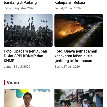
bandang di Padang
Kabupaten Bekasi
Rabu, 5 Agustus 2026
Jumat, 31 Juli 2026
Foto: Upacara penutupan
Foto: Upaya pemadaman
Diklat SPPI KDKMP dan
kebakaran lahan di sisi
KNMP
gerbang tol kramasan
Jumat, 31 Juli 2026
Senin, 27 Juli 2026
Video