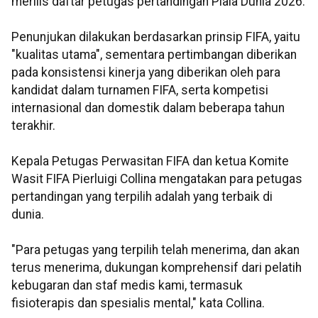
merilis daftar petugas pertandingan Piala Dunia 2026.
Penunjukan dilakukan berdasarkan prinsip FIFA, yaitu
"kualitas utama", sementara pertimbangan diberikan
pada konsistensi kinerja yang diberikan oleh para
kandidat dalam turnamen FIFA, serta kompetisi
internasional dan domestik dalam beberapa tahun
terakhir.
Kepala Petugas Perwasitan FIFA dan ketua Komite
Wasit FIFA Pierluigi Collina mengatakan para petugas
pertandingan yang terpilih adalah yang terbaik di
dunia.
"Para petugas yang terpilih telah menerima, dan akan
terus menerima, dukungan komprehensif dari pelatih
kebugaran dan staf medis kami, termasuk
fisioterapis dan spesialis mental," kata Collina.