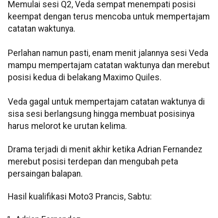
Memulai sesi Q2, Veda sempat menempati posisi
keempat dengan terus mencoba untuk mempertajam
catatan waktunya.
Perlahan namun pasti, enam menit jalannya sesi Veda
mampu mempertajam catatan waktunya dan merebut
posisi kedua di belakang Maximo Quiles.
Veda gagal untuk mempertajam catatan waktunya di
sisa sesi berlangsung hingga membuat posisinya
harus melorot ke urutan kelima.
Drama terjadi di menit akhir ketika Adrian Fernandez
merebut posisi terdepan dan mengubah peta
persaingan balapan.
Hasil kualifikasi Moto3 Prancis, Sabtu: