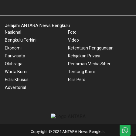
Jelajahi ANTARA News Bengkulu
Nasional
Foto
Bengkulu Terkini
Video
Ekonomi
Ketentuan Penggunaan
Pariwisata
Kebijakan Privasi
Olahraga
Pedoman Media Siber
Warta Bumi
Tentang Kami
Edisi Khusus
Rilis Pers
Advertorial
Copyright © 2024 ANTARA News Bengkulu