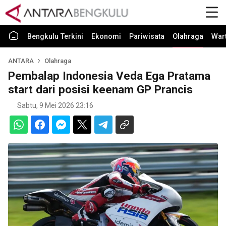
Bengkulu Terkini
Ekonomi
Pariwisata
Olahraga
War
ANTARA
Olahraga
Pembalap Indonesia Veda Ega Pratama
start dari posisi keenam GP Prancis
Sabtu, 9 Mei 2026 23:16