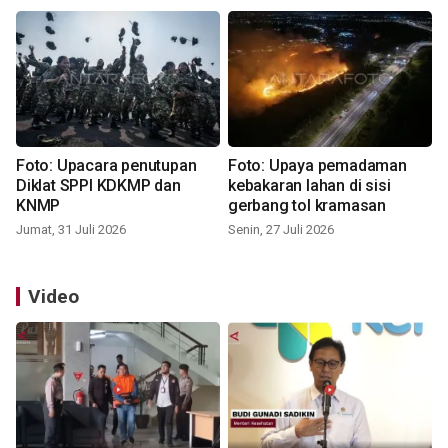
Foto: Upacara penutupan
Foto: Upaya pemadaman
Diklat SPPI KDKMP dan
kebakaran lahan di sisi
KNMP
gerbang tol kramasan
Jumat, 31 Juli 2026
Senin, 27 Juli 2026
Video