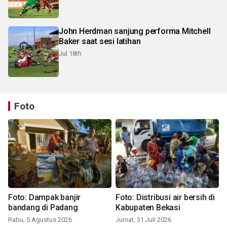
John Herdman sanjung performa Mitchell
Baker saat sesi latihan
Jul 18th
Foto
Foto: Dampak banjir
Foto: Distribusi air bersih di
bandang di Padang
Kabupaten Bekasi
Rabu, 5 Agustus 2026
Jumat, 31 Juli 2026