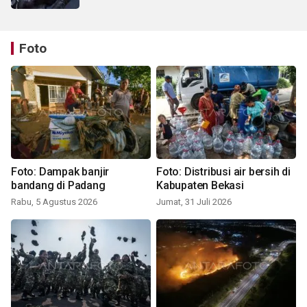
Foto
Foto: Dampak banjir
Foto: Distribusi air bersih di
bandang di Padang
Kabupaten Bekasi
Rabu, 5 Agustus 2026
Jumat, 31 Juli 2026