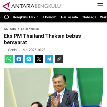
Bengkulu Terkini
Ekonomi
Pariwisata
Olahraga
War
ANTARA
Edisi Khusus
Eks PM Thailand Thaksin bebas
bersyarat
Senin, 11 Mei 2026 10:28