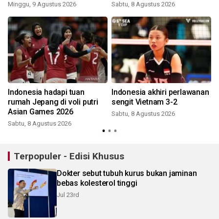
Minggu, 9 Agustus 2026
Sabtu, 8 Agustus 2026
Indonesia hadapi tuan
Indonesia akhiri perlawanan
rumah Jepang di voli putri
sengit Vietnam 3-2
Asian Games 2026
Sabtu, 8 Agustus 2026
Sabtu, 8 Agustus 2026
Terpopuler - Edisi Khusus
Dokter sebut tubuh kurus bukan jaminan
bebas kolesterol tinggi
Jul 23rd