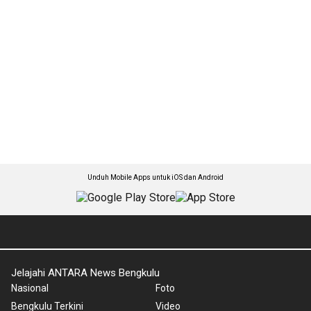
Unduh Mobile Apps untuk iOS dan Android
Jelajahi ANTARA News Bengkulu
Nasional
Foto
Bengkulu Terkini
Video