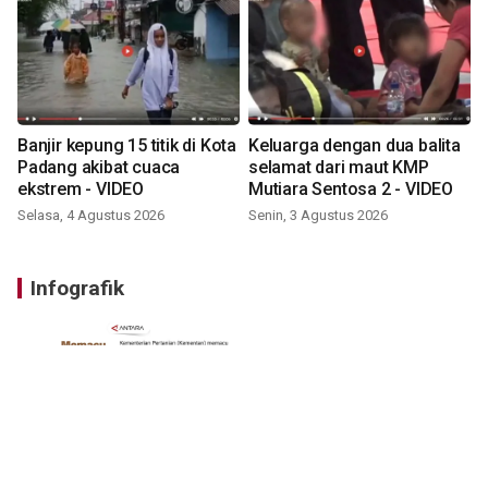
Banjir kepung 15 titik di Kota
Keluarga dengan dua balita
Padang akibat cuaca
selamat dari maut KMP
ekstrem - VIDEO
Mutiara Sentosa 2 - VIDEO
Selasa, 4 Agustus 2026
Senin, 3 Agustus 2026
Infografik