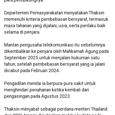
Departemen Pemasyarakatan menyatakan Thaksin
memenuhi kriteria pembebasan bersyarat, termasuk
masa tahanan yang dijalani, usia, serta perilaku baik
selama di penjara.
Mantan pengusaha telekomunikasi itu sebelumnya
dikembalikan ke penjara oleh Mahkamah Agung pada
September 2025 untuk menjalani hukuman satu
tahun, setelah pembebasan bersyarat yang ia jalani
dicabut pada Februari 2024.
Pengadilan menilai ia berpura-pura sakit untuk
menghindari penahanan ketika kembali dari
pengasingan pada Agustus 2023.
Thaksin menjabat sebagai perdana menteri Thailand