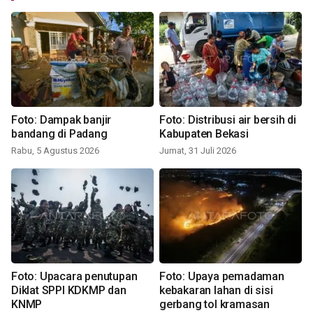
Foto: Dampak banjir
Foto: Distribusi air bersih di
bandang di Padang
Kabupaten Bekasi
Rabu, 5 Agustus 2026
Jumat, 31 Juli 2026
Foto: Upacara penutupan
Foto: Upaya pemadaman
Diklat SPPI KDKMP dan
kebakaran lahan di sisi
KNMP
gerbang tol kramasan