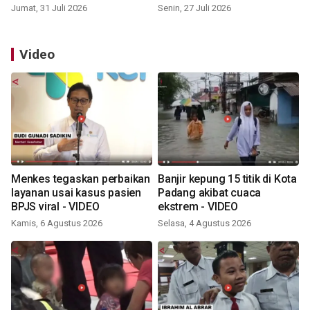
Jumat, 31 Juli 2026
Senin, 27 Juli 2026
Video
Menkes tegaskan perbaikan
Banjir kepung 15 titik di Kota
layanan usai kasus pasien
Padang akibat cuaca
BPJS viral - VIDEO
ekstrem - VIDEO
Kamis, 6 Agustus 2026
Selasa, 4 Agustus 2026