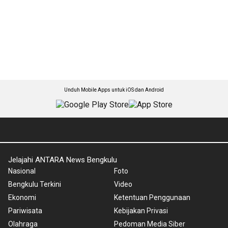
Unduh Mobile Apps untuk iOS dan Android
Jelajahi ANTARA News Bengkulu
Nasional
Foto
Bengkulu Terkini
Video
Ekonomi
Ketentuan Penggunaan
Pariwisata
Kebijakan Privasi
Olahraga
Pedoman Media Siber