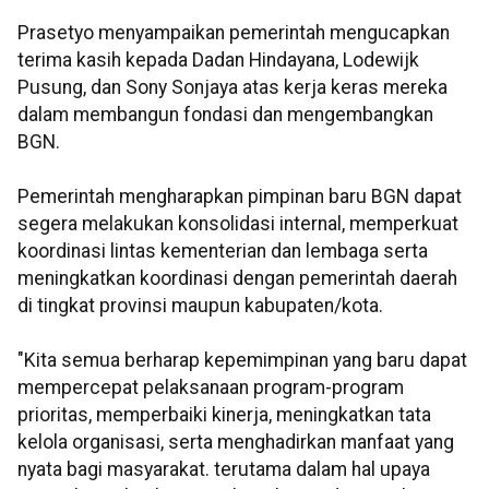
Prasetyo menyampaikan pemerintah mengucapkan
terima kasih kepada Dadan Hindayana, Lodewijk
Pusung, dan Sony Sonjaya atas kerja keras mereka
dalam membangun fondasi dan mengembangkan
BGN.
Pemerintah mengharapkan pimpinan baru BGN dapat
segera melakukan konsolidasi internal, memperkuat
koordinasi lintas kementerian dan lembaga serta
meningkatkan koordinasi dengan pemerintah daerah
di tingkat provinsi maupun kabupaten/kota.
"Kita semua berharap kepemimpinan yang baru dapat
mempercepat pelaksanaan program-program
prioritas, memperbaiki kinerja, meningkatkan tata
kelola organisasi, serta menghadirkan manfaat yang
nyata bagi masyarakat. terutama dalam hal upaya