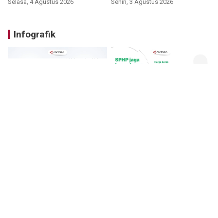
Selasa, 4 Agustus 2026
Senin, 3 Agustus 2026
Infografik