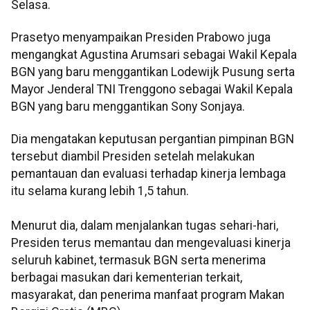
Selasa.
Prasetyo menyampaikan Presiden Prabowo juga
mengangkat Agustina Arumsari sebagai Wakil Kepala
BGN yang baru menggantikan Lodewijk Pusung serta
Mayor Jenderal TNI Trenggono sebagai Wakil Kepala
BGN yang baru menggantikan Sony Sonjaya.
Dia mengatakan keputusan pergantian pimpinan BGN
tersebut diambil Presiden setelah melakukan
pemantauan dan evaluasi terhadap kinerja lembaga
itu selama kurang lebih 1,5 tahun.
Menurut dia, dalam menjalankan tugas sehari-hari,
Presiden terus memantau dan mengevaluasi kinerja
seluruh kabinet, termasuk BGN serta menerima
berbagai masukan dari kementerian terkait,
masyarakat, dan penerima manfaat program Makan