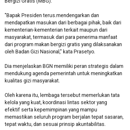
Bergizi Gratis (MBG).
"Bapak Presiden terus.mendengarkan dan
mendapatkan masukan dari berbagai pihak, baik dari
kementerian-kementerian terkait maupun dari
masyarakat, termasuk dari para penerima manfaat
dari program makan bergizi gratis yang dilaksanakan
oleh Badan Gizi Nasional," kata Prasetyo.
Dia menjelaskan BGN memiliki peran strategis dalam
mendukung agenda pemerintah untuk meningkatkan
kualitas gizi masyarakat.
Oleh karena itu, lembaga tersebut memerlukan tata
kelola yang kuat, koordinasi lintas sektor yang
efektif serta kepemimpinan yang mampu
memastikan seluruh program berjalan tepat sasaran,
tepat waktu, dan sesuai prinsip akuntabilitas.