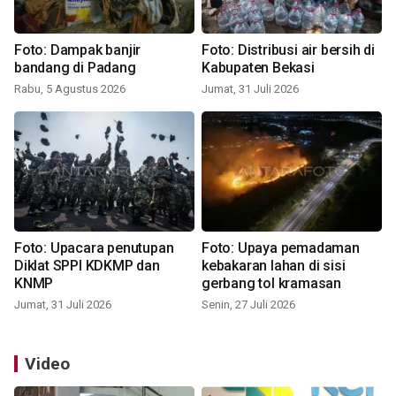
Foto: Dampak banjir
Foto: Distribusi air bersih di
bandang di Padang
Kabupaten Bekasi
Rabu, 5 Agustus 2026
Jumat, 31 Juli 2026
Foto: Upacara penutupan
Foto: Upaya pemadaman
Diklat SPPI KDKMP dan
kebakaran lahan di sisi
KNMP
gerbang tol kramasan
Jumat, 31 Juli 2026
Senin, 27 Juli 2026
Video