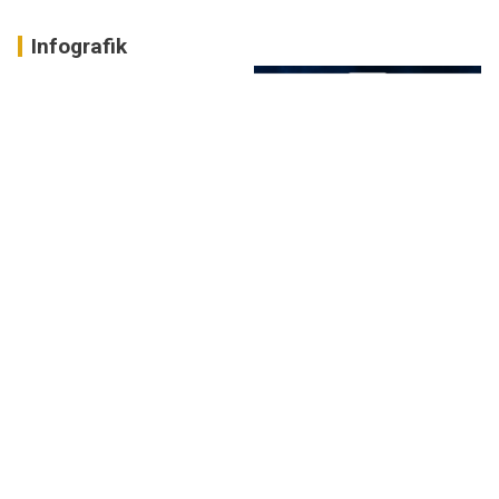
Infografik