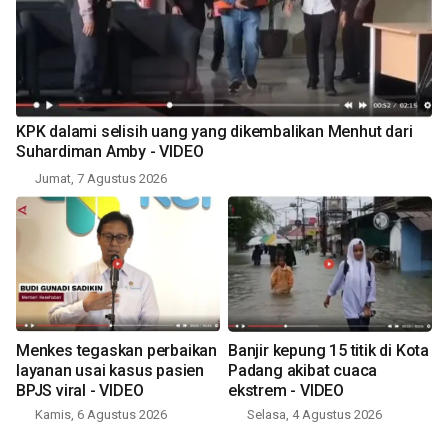
KPK dalami selisih uang yang dikembalikan Menhut dari
Suhardiman Amby - VIDEO
Jumat, 7 Agustus 2026
Menkes tegaskan perbaikan
Banjir kepung 15 titik di Kota
layanan usai kasus pasien
Padang akibat cuaca
BPJS viral - VIDEO
ekstrem - VIDEO
Kamis, 6 Agustus 2026
Selasa, 4 Agustus 2026