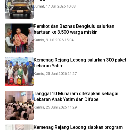
Jumat, 17 Juli 2026 10:08
Pemkot dan Baznas Bengkulu salurkan
bantuan ke 3.500 warga miskin
Kamis, 9 Juli 2026 15:04
Kemenag Rejang Lebong salurkan 300 paket
Lebaran Yatim
Kamis, 25 Juni 2026 21:27
Tanggal 10 Muharam ditetapkan sebagai
Lebaran Anak Yatim dan Difabel
Kamis, 25 Juni 2026 11:29
Kemenag Rejang Lebong siapkan program