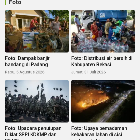
Foto
Foto: Dampak banjir
Foto: Distribusi air bersih di
bandang di Padang
Kabupaten Bekasi
Rabu, 5 Agustus 2026
Jumat, 31 Juli 2026
Foto: Upacara penutupan
Foto: Upaya pemadaman
Diklat SPPI KDKMP dan
kebakaran lahan di sisi