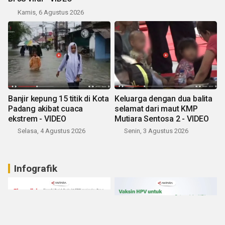
Kamis, 6 Agustus 2026
Banjir kepung 15 titik di Kota
Keluarga dengan dua balita
Padang akibat cuaca
selamat dari maut KMP
ekstrem - VIDEO
Mutiara Sentosa 2 - VIDEO
Selasa, 4 Agustus 2026
Senin, 3 Agustus 2026
Infografik