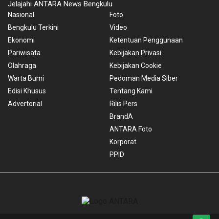
Jelajahi ANTARA News Bengkulu
Nasional
Foto
Bengkulu Terkini
Video
Ekonomi
Ketentuan Penggunaan
Pariwisata
Kebijakan Privasi
Olahraga
Kebijakan Cookie
Warta Bumi
Pedoman Media Siber
Edisi Khusus
Tentang Kami
Advertorial
Rilis Pers
BrandA
ANTARA Foto
Korporat
PPID