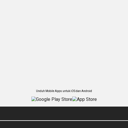
Unduh Mobile Apps untuk iOS dan Android