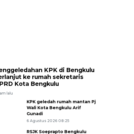
enggeledahan KPK di Bengkulu
erlanjut ke rumah sekretaris
PRD Kota Bengkulu
jam lalu
KPK geledah rumah mantan Pj
Wali Kota Bengkulu Arif
Gunadi
6 Agustus 2026 08:25
RSJK Soeprapto Bengkulu