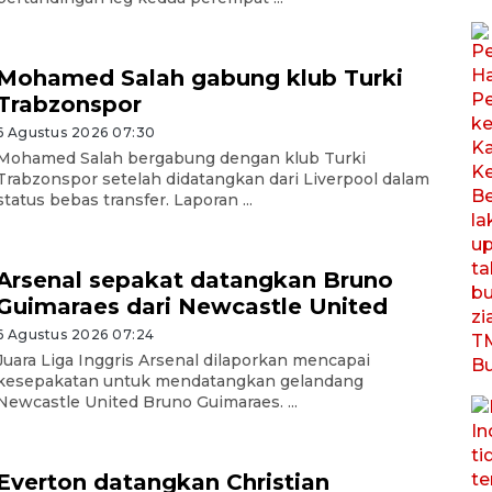
Mohamed Salah gabung klub Turki
Trabzonspor
6 Agustus 2026 07:30
Mohamed Salah bergabung dengan klub Turki
Trabzonspor setelah didatangkan dari Liverpool dalam
status bebas transfer. Laporan ...
Arsenal sepakat datangkan Bruno
Guimaraes dari Newcastle United
6 Agustus 2026 07:24
Juara Liga Inggris Arsenal dilaporkan mencapai
kesepakatan untuk mendatangkan gelandang
Newcastle United Bruno Guimaraes. ...
Everton datangkan Christian