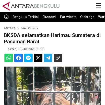
Bengkulu Terkini
Ekonomi
Pariwisata
Olahraga
War
ANTARA
Edisi Khusus
BKSDA selamatkan Harimau Sumatera di
Pasaman Barat
Senin, 19 Juli 2021 21:03