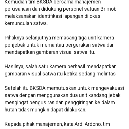
Kemudian tim BKSDA bersama manajemen
perusahaan dan didukung personel satuan Brimob
melaksanakan identifikasi lapangan dilokasi
kemunculan satwa.
Pihaknya selanjutnya memasang tiga unit kamera
penjebak untuk memantau pergerakan satwa dan
mendapatkan gambaran visual satwa itu.
Hasilnya, salah satu kamera berhasil mendapatkan
gambaran visual satwa itu ketika sedang melintas
Setelah itu BKSDA memutuskan untuk mengevakuasi
satwa dengan menggunakan dua unit kandang jebak
mengingat pengusiran dan penggiringan ke dalam
hutan tidak mungkin dapat dilakukan.
Kepada pihak manajemen, kata Ardi Ardono, tim