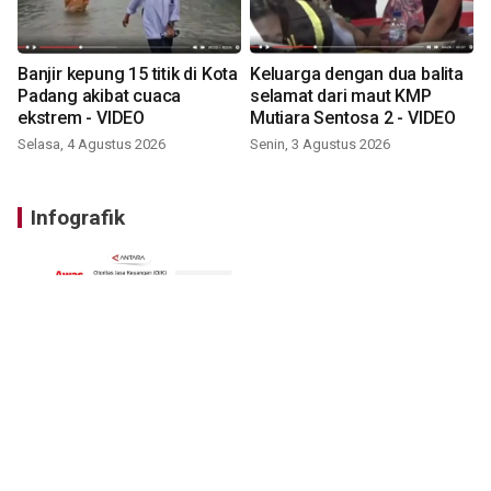
Banjir kepung 15 titik di Kota
Keluarga dengan dua balita
Padang akibat cuaca
selamat dari maut KMP
ekstrem - VIDEO
Mutiara Sentosa 2 - VIDEO
Selasa, 4 Agustus 2026
Senin, 3 Agustus 2026
Infografik