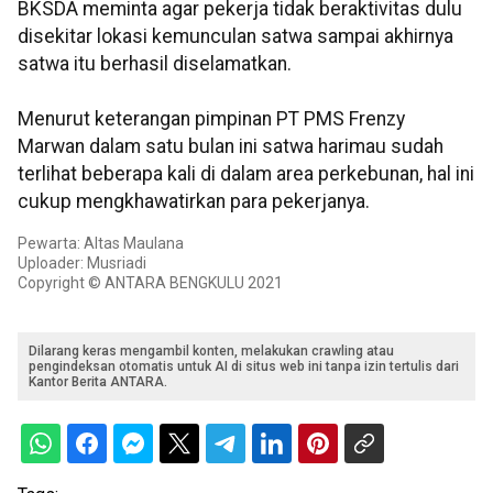
BKSDA meminta agar pekerja tidak beraktivitas dulu
disekitar lokasi kemunculan satwa sampai akhirnya
satwa itu berhasil diselamatkan.
Menurut keterangan pimpinan PT PMS Frenzy
Marwan dalam satu bulan ini satwa harimau sudah
terlihat beberapa kali di dalam area perkebunan, hal ini
cukup mengkhawatirkan para pekerjanya.
Pewarta: Altas Maulana
Uploader: Musriadi
Copyright © ANTARA BENGKULU 2021
Dilarang keras mengambil konten, melakukan crawling atau
pengindeksan otomatis untuk AI di situs web ini tanpa izin tertulis dari
Kantor Berita ANTARA.