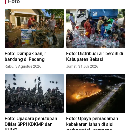
Foto
Foto: Dampak banjir
Foto: Distribusi air bersih di
bandang di Padang
Kabupaten Bekasi
Rabu, 5 Agustus 2026
Jumat, 31 Juli 2026
Foto: Upacara penutupan
Foto: Upaya pemadaman
Diklat SPPI KDKMP dan
kebakaran lahan di sisi