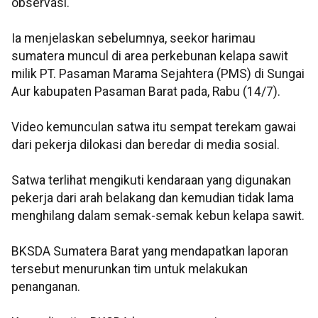
observasi.
Ia menjelaskan sebelumnya, seekor harimau
sumatera muncul di area perkebunan kelapa sawit
milik PT. Pasaman Marama Sejahtera (PMS) di Sungai
Aur kabupaten Pasaman Barat pada, Rabu (14/7).
Video kemunculan satwa itu sempat terekam gawai
dari pekerja dilokasi dan beredar di media sosial.
Satwa terlihat mengikuti kendaraan yang digunakan
pekerja dari arah belakang dan kemudian tidak lama
menghilang dalam semak-semak kebun kelapa sawit.
BKSDA Sumatera Barat yang mendapatkan laporan
tersebut menurunkan tim untuk melakukan
penanganan.