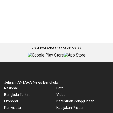
Unduh Mobile Apps untuk iOS dan Android
Jelajahi ANTARA News Bengkulu
Nasional
Foto
Bengkulu Terkini
Video
Ekonomi
Ketentuan Penggunaan
Pariwisata
Kebijakan Privasi