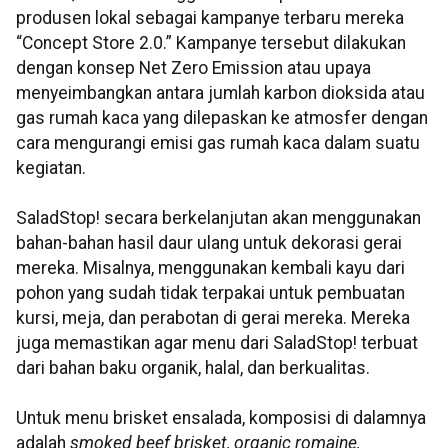
produsen lokal sebagai kampanye terbaru mereka
“Concept Store 2.0.” Kampanye tersebut dilakukan
dengan konsep Net Zero Emission atau upaya
menyeimbangkan antara jumlah karbon dioksida atau
gas rumah kaca yang dilepaskan ke atmosfer dengan
cara mengurangi emisi gas rumah kaca dalam suatu
kegiatan.
SaladStop! secara berkelanjutan akan menggunakan
bahan-bahan hasil daur ulang untuk dekorasi gerai
mereka. Misalnya, menggunakan kembali kayu dari
pohon yang sudah tidak terpakai untuk pembuatan
kursi, meja, dan perabotan di gerai mereka. Mereka
juga memastikan agar menu dari SaladStop! terbuat
dari bahan baku organik, halal, dan berkualitas.
Untuk menu brisket ensalada, komposisi di dalamnya
adalah
smoked beef brisket, organic romaine,