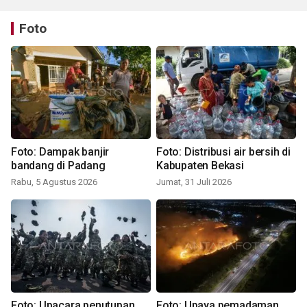
Foto
Foto: Dampak banjir
Foto: Distribusi air bersih di
bandang di Padang
Kabupaten Bekasi
Rabu, 5 Agustus 2026
Jumat, 31 Juli 2026
Foto: Upacara penutupan
Foto: Upaya pemadaman