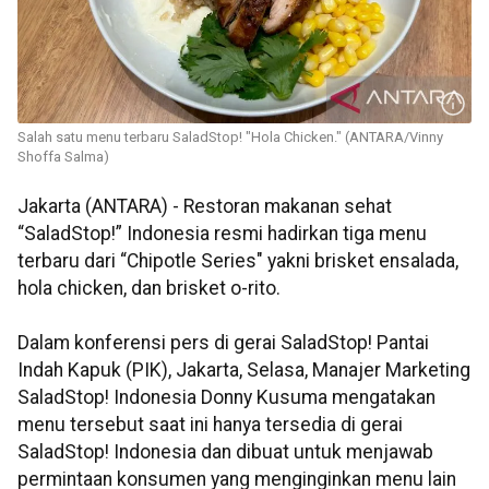
Salah satu menu terbaru SaladStop! "Hola Chicken." (ANTARA/Vinny
Shoffa Salma)
Jakarta (ANTARA) - Restoran makanan sehat
“SaladStop!” Indonesia resmi hadirkan tiga menu
terbaru dari “Chipotle Series" yakni brisket ensalada,
hola chicken, dan brisket o-rito.
Dalam konferensi pers di gerai SaladStop! Pantai
Indah Kapuk (PIK), Jakarta, Selasa, Manajer Marketing
SaladStop! Indonesia Donny Kusuma mengatakan
menu tersebut saat ini hanya tersedia di gerai
SaladStop! Indonesia dan dibuat untuk menjawab
permintaan konsumen yang menginginkan menu lain