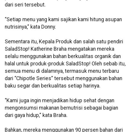
dari seri tersebut.
“Setiap menu yang kami sajikan kami hitung asupan
nutrisinya,” kata Donny.
Sementara itu, Kepala Produk dan salah satu pendiri
SaladStop! Katherine Braha mengatakan mereka
selalu menggunakan bahan berkualitas organik dan
halal untuk produk-produk SaladStop! Oleh sebab itu,
semua menu di dalamnya, termasuk menu terbaru
dari “Chipotle Series” tersebut menggunakan bahan
baku segar dan berkualitas setiap harinya.
“Kami juga ingin menjadikan hidup sehat dengan
mengonsumsi makanan bernutrisi sebagai bagian
dari gaya hidup,” kata Braha.
Bahkan, mereka menggunakan 90 persen bahan dari