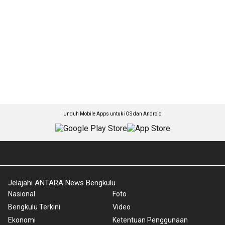
Unduh Mobile Apps untuk iOS dan Android
Jelajahi ANTARA News Bengkulu
Nasional
Foto
Bengkulu Terkini
Video
Ekonomi
Ketentuan Penggunaan