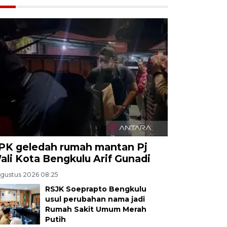
PK geledah rumah mantan Pj
ali Kota Bengkulu Arif Gunadi
Agustus 2026 08:25
RSJK Soeprapto Bengkulu
usul perubahan nama jadi
Rumah Sakit Umum Merah
Putih