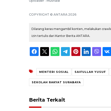
Uploader : Musriadi
COPYRIGHT © ANTARA 2026
Dilarang keras mengambil konten, melakukan crawlin
izin tertulis dari Kantor Berita ANTARA.
MENTERI SOSIAL
SAIFULLAH YUSUF
SEKOLAH RAKYAT SURABAYA
Berita Terkait