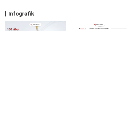
Infografik