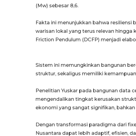
(Mw) sebesar 8,6.
Fakta ini menunjukkan bahwa resiliensi 
warisan lokal yang terus relevan hingga
Friction Pendulum (DCFP) menjadi elabor
Sistem ini memungkinkan bangunan berge
struktur, sekaligus memiliki kemampuan 
Penelitian Yuskar pada bangunan data ce
mengendalikan tingkat kerusakan struktur
ekonomi yang sangat signifikan, bahkan 
Dengan transformasi paradigma dari fixe
Nusantara dapat lebih adaptif, efisien, dan