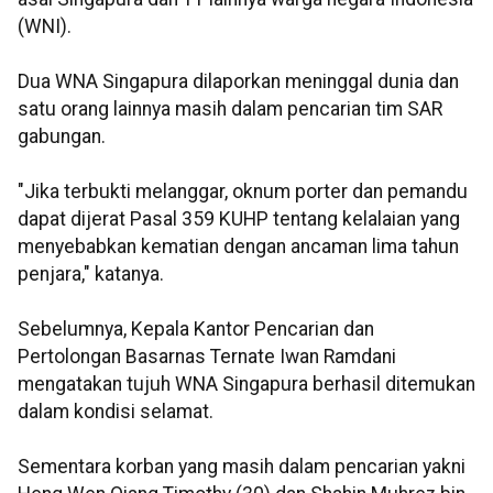
(WNI).
Dua WNA Singapura dilaporkan meninggal dunia dan
satu orang lainnya masih dalam pencarian tim SAR
gabungan.
"Jika terbukti melanggar, oknum porter dan pemandu
dapat dijerat Pasal 359 KUHP tentang kelalaian yang
menyebabkan kematian dengan ancaman lima tahun
penjara," katanya.
Sebelumnya, Kepala Kantor Pencarian dan
Pertolongan Basarnas Ternate Iwan Ramdani
mengatakan tujuh WNA Singapura berhasil ditemukan
dalam kondisi selamat.
Sementara korban yang masih dalam pencarian yakni