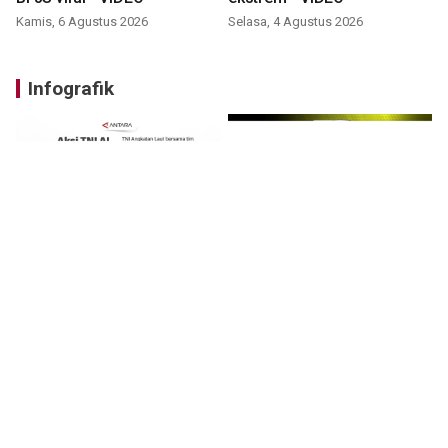
Kamis, 6 Agustus 2026
Selasa, 4 Agustus 2026
Infografik