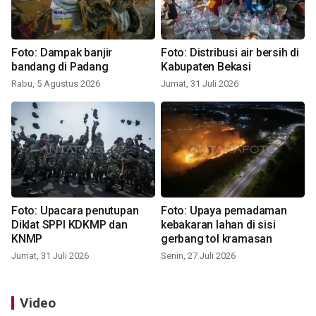
Foto: Dampak banjir
Foto: Distribusi air bersih di
bandang di Padang
Kabupaten Bekasi
Rabu, 5 Agustus 2026
Jumat, 31 Juli 2026
Foto: Upacara penutupan
Foto: Upaya pemadaman
Diklat SPPI KDKMP dan
kebakaran lahan di sisi
KNMP
gerbang tol kramasan
Jumat, 31 Juli 2026
Senin, 27 Juli 2026
Video