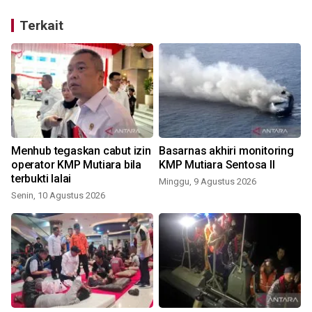
Terkait
Menhub tegaskan cabut izin
Basarnas akhiri monitoring
operator KMP Mutiara bila
KMP Mutiara Sentosa II
terbukti lalai
Minggu, 9 Agustus 2026
Senin, 10 Agustus 2026