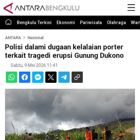
Bengkulu Terkini
Ekonomi
Pariwisata
Olahraga
War
ANTARA
Nasional
Polisi dalami dugaan kelalaian porter
terkait tragedi erupsi Gunung Dukono
Sabtu, 9 Mei 2026 11:41