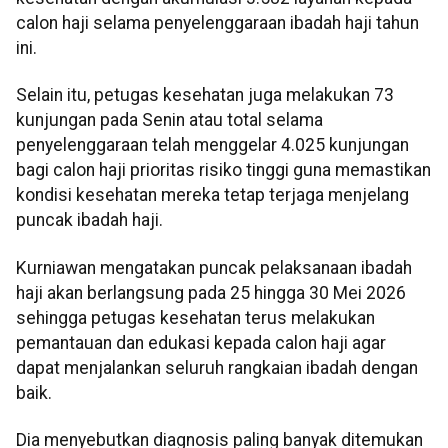
calon haji selama penyelenggaraan ibadah haji tahun
ini.
Selain itu, petugas kesehatan juga melakukan 73
kunjungan pada Senin atau total selama
penyelenggaraan telah menggelar 4.025 kunjungan
bagi calon haji prioritas risiko tinggi guna memastikan
kondisi kesehatan mereka tetap terjaga menjelang
puncak ibadah haji.
Kurniawan mengatakan puncak pelaksanaan ibadah
haji akan berlangsung pada 25 hingga 30 Mei 2026
sehingga petugas kesehatan terus melakukan
pemantauan dan edukasi kepada calon haji agar
dapat menjalankan seluruh rangkaian ibadah dengan
baik.
Dia menyebutkan diagnosis paling banyak ditemukan