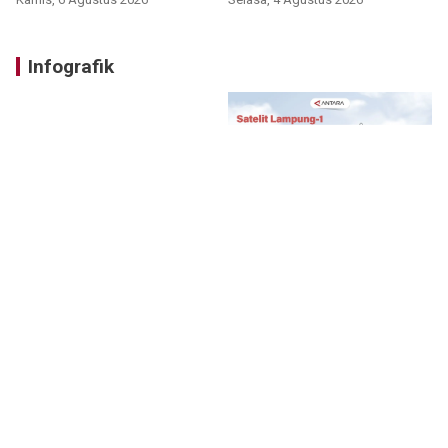
Infografik