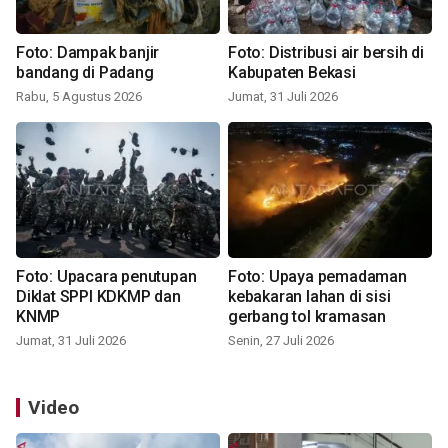
Foto: Dampak banjir
Foto: Distribusi air bersih di
bandang di Padang
Kabupaten Bekasi
Rabu, 5 Agustus 2026
Jumat, 31 Juli 2026
Foto: Upacara penutupan
Foto: Upaya pemadaman
Diklat SPPI KDKMP dan
kebakaran lahan di sisi
KNMP
gerbang tol kramasan
Jumat, 31 Juli 2026
Senin, 27 Juli 2026
Video