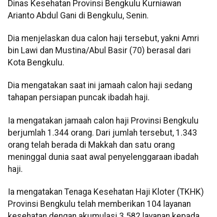
Dinas Kesehatan Provinsi Bengkulu Kurniawan
Arianto Abdul Gani di Bengkulu, Senin.
Dia menjelaskan dua calon haji tersebut, yakni Amri
bin Lawi dan Mustina/Abul Basir (70) berasal dari
Kota Bengkulu.
Dia mengatakan saat ini jamaah calon haji sedang
tahapan persiapan puncak ibadah haji.
Ia mengatakan jamaah calon haji Provinsi Bengkulu
berjumlah 1.344 orang. Dari jumlah tersebut, 1.343
orang telah berada di Makkah dan satu orang
meninggal dunia saat awal penyelenggaraan ibadah
haji.
Ia mengatakan Tenaga Kesehatan Haji Kloter (TKHK)
Provinsi Bengkulu telah memberikan 104 layanan
kesehatan dengan akumulasi 3.582 layanan kepada