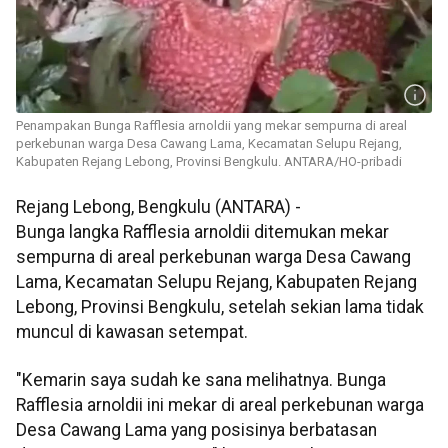
Penampakan Bunga Rafflesia arnoldii yang mekar sempurna di areal
perkebunan warga Desa Cawang Lama, Kecamatan Selupu Rejang,
Kabupaten Rejang Lebong, Provinsi Bengkulu. ANTARA/HO-pribadi
Rejang Lebong, Bengkulu (ANTARA) -
Bunga langka Rafflesia arnoldii ditemukan mekar
sempurna di areal perkebunan warga Desa Cawang
Lama, Kecamatan Selupu Rejang, Kabupaten Rejang
Lebong, Provinsi Bengkulu, setelah sekian lama tidak
muncul di kawasan setempat.
"Kemarin saya sudah ke sana melihatnya. Bunga
Rafflesia arnoldii ini mekar di areal perkebunan warga
Desa Cawang Lama yang posisinya berbatasan