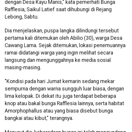
dengan Desa Kayu Manis," kata pemerhati Bunga
Rafflesia, Saikul Latief saat dihubungi di Rejang
Lebong, Sabtu.
Dia menjelaskan, puspa langka dilindungi tersebut
pertama kali ditemukan oleh Abilio (30), warga Desa
Cawang Lama. Sejak ditemukan, lokasi penemuannya
ramai didatangi warga yang ingin melihat secara
langsung dan mengunggahnya ke media sosial
masing-masing.
"Kondisi pada hari Jumat kemarin sedang mekar
sempurna dengan warna sungguh luar biasa, dengan
lima kelopak. Di dekat itu juga terdapat beberapa
knop atau bakal bunga Rafflesia lainnya, serta habitat
Amorphophallus atau yang biasa disebut bunga
bangkai atau kibut," terangnya.