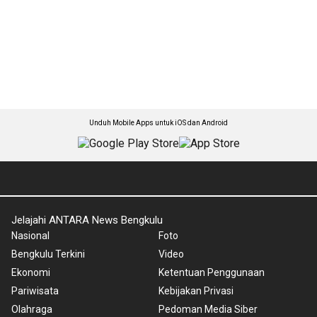
Unduh Mobile Apps untuk iOS dan Android
Jelajahi ANTARA News Bengkulu
Nasional
Foto
Bengkulu Terkini
Video
Ekonomi
Ketentuan Penggunaan
Pariwisata
Kebijakan Privasi
Olahraga
Pedoman Media Siber