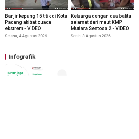
Banjir kepung 15 titik di Kota
Keluarga dengan dua balita
Padang akibat cuaca
selamat dari maut KMP
ekstrem - VIDEO
Mutiara Sentosa 2 - VIDEO
Selasa, 4 Agustus 2026
Senin, 3 Agustus 2026
Infografik