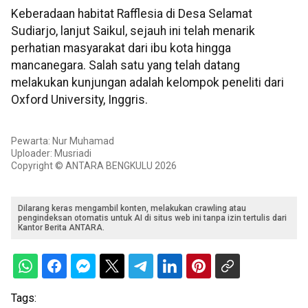
Keberadaan habitat Rafflesia di Desa Selamat
Sudiarjo, lanjut Saikul, sejauh ini telah menarik
perhatian masyarakat dari ibu kota hingga
mancanegara. Salah satu yang telah datang
melakukan kunjungan adalah kelompok peneliti dari
Oxford University, Inggris.
Pewarta: Nur Muhamad
Uploader: Musriadi
Copyright © ANTARA BENGKULU 2026
Dilarang keras mengambil konten, melakukan crawling atau
pengindeksan otomatis untuk AI di situs web ini tanpa izin tertulis dari
Kantor Berita ANTARA.
Tags: