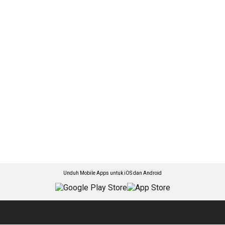
Unduh Mobile Apps untuk iOS dan Android