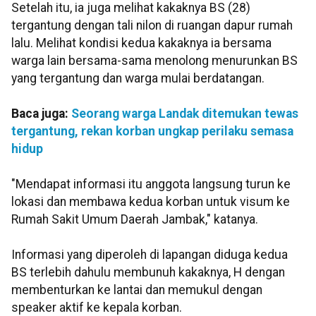
Setelah itu, ia juga melihat kakaknya BS (28)
tergantung dengan tali nilon di ruangan dapur rumah
lalu. Melihat kondisi kedua kakaknya ia bersama
warga lain bersama-sama menolong menurunkan BS
yang tergantung dan warga mulai berdatangan.
Baca juga:
Seorang warga Landak ditemukan tewas
tergantung, rekan korban ungkap perilaku semasa
hidup
"Mendapat informasi itu anggota langsung turun ke
lokasi dan membawa kedua korban untuk visum ke
Rumah Sakit Umum Daerah Jambak," katanya.
Informasi yang diperoleh di lapangan diduga kedua
BS terlebih dahulu membunuh kakaknya, H dengan
membenturkan ke lantai dan memukul dengan
speaker aktif ke kepala korban.