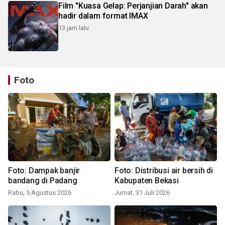
Film "Kuasa Gelap: Perjanjian Darah" akan
hadir dalam format IMAX
13 jam lalu
Foto
Foto: Dampak banjir
Foto: Distribusi air bersih di
bandang di Padang
Kabupaten Bekasi
Rabu, 5 Agustus 2026
Jumat, 31 Juli 2026