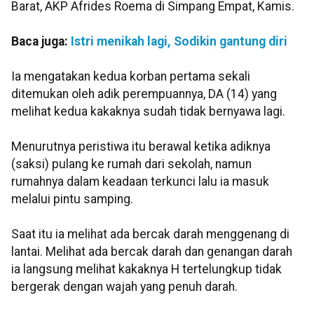
Barat, AKP Afrides Roema di Simpang Empat, Kamis.
Baca juga:
Istri menikah lagi, Sodikin gantung diri
Ia mengatakan kedua korban pertama sekali
ditemukan oleh adik perempuannya, DA (14) yang
melihat kedua kakaknya sudah tidak bernyawa lagi.
Menurutnya peristiwa itu berawal ketika adiknya
(saksi) pulang ke rumah dari sekolah, namun
rumahnya dalam keadaan terkunci lalu ia masuk
melalui pintu samping.
Saat itu ia melihat ada bercak darah menggenang di
lantai. Melihat ada bercak darah dan genangan darah
ia langsung melihat kakaknya H tertelungkup tidak
bergerak dengan wajah yang penuh darah.