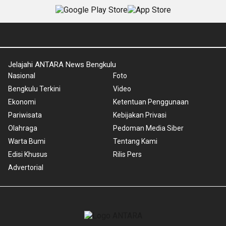
Jelajahi ANTARA News Bengkulu
Nasional
Foto
Bengkulu Terkini
Video
Ekonomi
Ketentuan Penggunaan
Pariwisata
Kebijakan Privasi
Olahraga
Pedoman Media Siber
Warta Bumi
Tentang Kami
Edisi Khusus
Rilis Pers
Advertorial