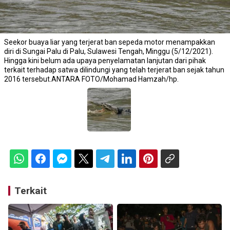
Seekor buaya liar yang terjerat ban sepeda motor menampakkan
diri di Sungai Palu di Palu, Sulawesi Tengah, Minggu (5/12/2021).
Hingga kini belum ada upaya penyelamatan lanjutan dari pihak
terkait terhadap satwa dilindungi yang telah terjerat ban sejak tahun
2016 tersebut.ANTARA FOTO/Mohamad Hamzah/hp.
Terkait