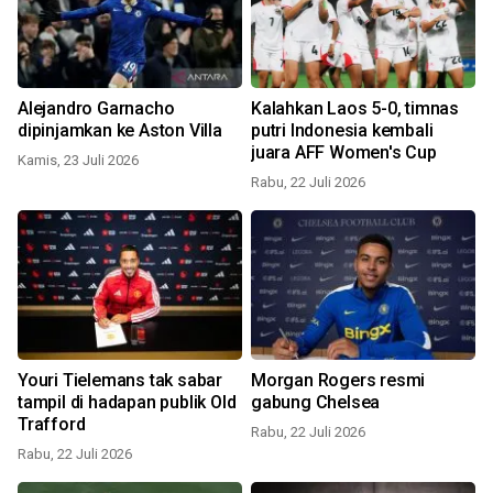
Alejandro Garnacho
Kalahkan Laos 5-0, timnas
dipinjamkan ke Aston Villa
putri Indonesia kembali
juara AFF Women's Cup
Kamis, 23 Juli 2026
Rabu, 22 Juli 2026
Youri Tielemans tak sabar
Morgan Rogers resmi
tampil di hadapan publik Old
gabung Chelsea
Trafford
Rabu, 22 Juli 2026
Rabu, 22 Juli 2026