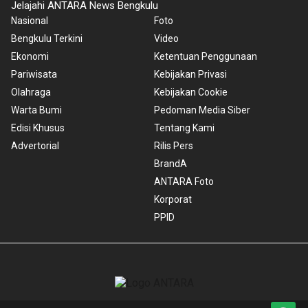
Jelajahi ANTARA News Bengkulu
Nasional
Foto
Bengkulu Terkini
Video
Ekonomi
Ketentuan Penggunaan
Pariwisata
Kebijakan Privasi
Olahraga
Kebijakan Cookie
Warta Bumi
Pedoman Media Siber
Edisi Khusus
Tentang Kami
Advertorial
Rilis Pers
BrandA
ANTARA Foto
Korporat
PPID