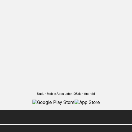
Unduh Mobile Apps untuk iOS dan Android