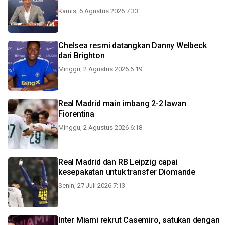
Kamis, 6 Agustus 2026 7:33
Chelsea resmi datangkan Danny Welbeck
dari Brighton
Minggu, 2 Agustus 2026 6:19
Real Madrid main imbang 2-2 lawan
Fiorentina
Minggu, 2 Agustus 2026 6:18
Real Madrid dan RB Leipzig capai
kesepakatan untuk transfer Diomande
Senin, 27 Juli 2026 7:13
Inter Miami rekrut Casemiro, satukan dengan