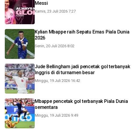
Messi
Kamis, 23 Juli 2026 7:27
Kylian Mbappe raih Sepatu Emas Piala Dunia
2026
Senin, 20 Juli 2026 8:02
Jude Bellingham jadi pencetak gol terbanyak
Inggris di di turnamen besar
Minggu, 19 Juli 2026 16:42
Mbappe pencetak gol terbanyak Piala Dunia
sementara
Minggu, 19 Juli 2026 9:49