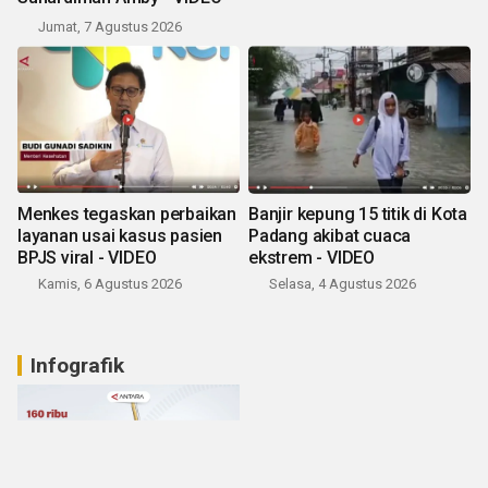
Jumat, 7 Agustus 2026
Menkes tegaskan perbaikan
Banjir kepung 15 titik di Kota
layanan usai kasus pasien
Padang akibat cuaca
BPJS viral - VIDEO
ekstrem - VIDEO
Kamis, 6 Agustus 2026
Selasa, 4 Agustus 2026
Infografik