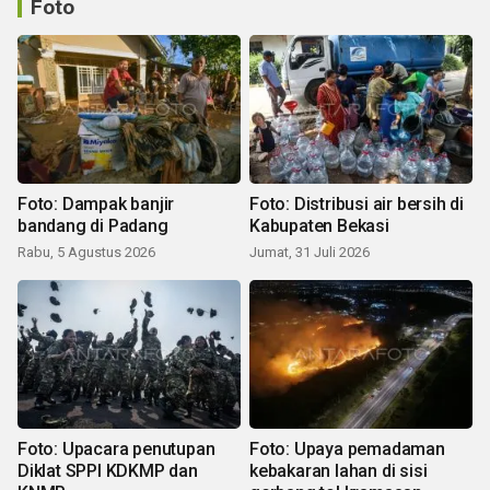
Foto
Foto: Dampak banjir
Foto: Distribusi air bersih di
bandang di Padang
Kabupaten Bekasi
Rabu, 5 Agustus 2026
Jumat, 31 Juli 2026
Foto: Upacara penutupan
Foto: Upaya pemadaman
Diklat SPPI KDKMP dan
kebakaran lahan di sisi