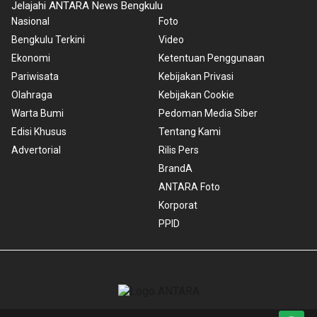
Jelajahi ANTARA News Bengkulu
Nasional
Foto
Bengkulu Terkini
Video
Ekonomi
Ketentuan Penggunaan
Pariwisata
Kebijakan Privasi
Olahraga
Kebijakan Cookie
Warta Bumi
Pedoman Media Siber
Edisi Khusus
Tentang Kami
Advertorial
Rilis Pers
BrandA
ANTARA Foto
Korporat
PPID