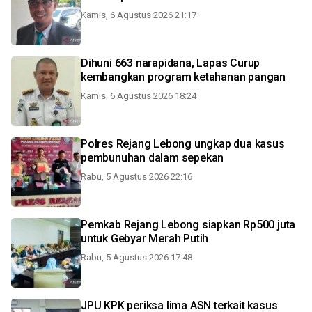
Kamis, 6 Agustus 2026 21:17
Dihuni 663 narapidana, Lapas Curup
kembangkan program ketahanan pangan
Kamis, 6 Agustus 2026 18:24
Polres Rejang Lebong ungkap dua kasus
pembunuhan dalam sepekan
Rabu, 5 Agustus 2026 22:16
Pemkab Rejang Lebong siapkan Rp500 juta
untuk Gebyar Merah Putih
Rabu, 5 Agustus 2026 17:48
JPU KPK periksa lima ASN terkait kasus