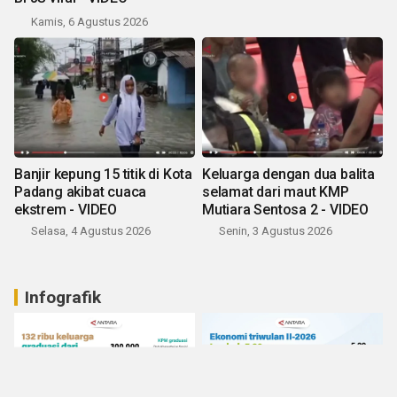
Kamis, 6 Agustus 2026
Banjir kepung 15 titik di Kota
Keluarga dengan dua balita
Padang akibat cuaca
selamat dari maut KMP
ekstrem - VIDEO
Mutiara Sentosa 2 - VIDEO
Selasa, 4 Agustus 2026
Senin, 3 Agustus 2026
Infografik