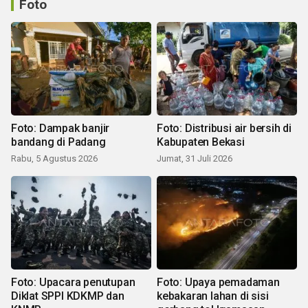
Foto
Foto: Dampak banjir
Foto: Distribusi air bersih di
bandang di Padang
Kabupaten Bekasi
Rabu, 5 Agustus 2026
Jumat, 31 Juli 2026
Foto: Upacara penutupan
Foto: Upaya pemadaman
Diklat SPPI KDKMP dan
kebakaran lahan di sisi