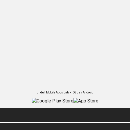
Unduh Mobile Apps untuk iOS dan Android