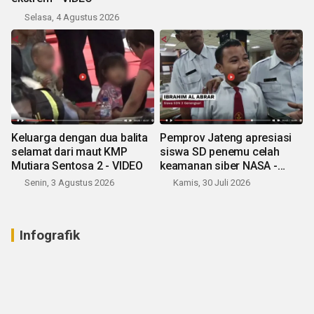
Selasa, 4 Agustus 2026
Keluarga dengan dua balita
Pemprov Jateng apresiasi
selamat dari maut KMP
siswa SD penemu celah
Mutiara Sentosa 2 - VIDEO
keamanan siber NASA -
VIDEO
Senin, 3 Agustus 2026
Kamis, 30 Juli 2026
Infografik