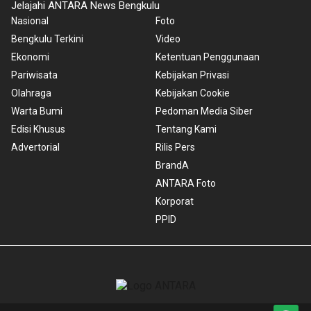
Jelajahi ANTARA News Bengkulu
Nasional
Foto
Bengkulu Terkini
Video
Ekonomi
Ketentuan Penggunaan
Pariwisata
Kebijakan Privasi
Olahraga
Kebijakan Cookie
Warta Bumi
Pedoman Media Siber
Edisi Khusus
Tentang Kami
Advertorial
Rilis Pers
BrandA
ANTARA Foto
Korporat
PPID