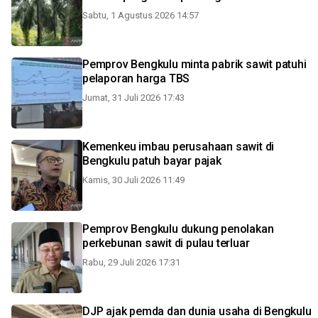
Sabtu, 1 Agustus 2026 14:57
Pemprov Bengkulu minta pabrik sawit patuhi
pelaporan harga TBS
Jumat, 31 Juli 2026 17:43
Kemenkeu imbau perusahaan sawit di
Bengkulu patuh bayar pajak
Kamis, 30 Juli 2026 11:49
Pemprov Bengkulu dukung penolakan
perkebunan sawit di pulau terluar
Rabu, 29 Juli 2026 17:31
DJP ajak pemda dan dunia usaha di Bengkulu