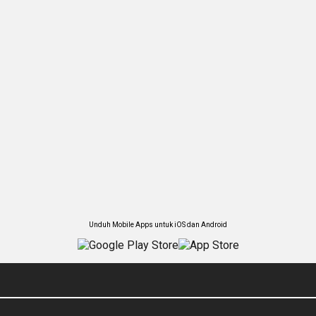
Unduh Mobile Apps untuk iOS dan Android