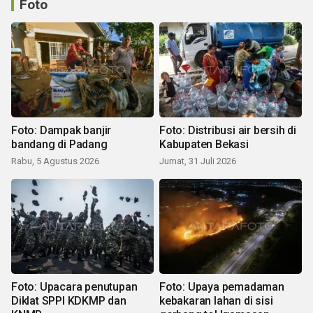
Foto
Foto: Dampak banjir
Foto: Distribusi air bersih di
bandang di Padang
Kabupaten Bekasi
Rabu, 5 Agustus 2026
Jumat, 31 Juli 2026
Foto: Upacara penutupan
Foto: Upaya pemadaman
Diklat SPPI KDKMP dan
kebakaran lahan di sisi