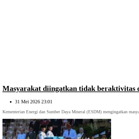
Masyarakat diingatkan tidak beraktivita
31 Mei 2026 23:01
Kementerian Energi dan Sumber Daya Mineral (ESDM) mengingatkan masyaraka