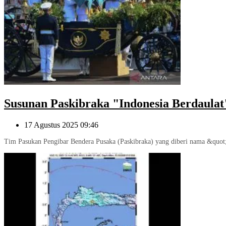
Susunan Paskibraka "Indonesia Berdaulat
17 Agustus 2025 09:46
Tim Pasukan Pengibar Bendera Pusaka (Paskibraka) yang diberi nama &quot;