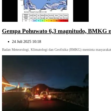
Gempa Pohuwato 6,3 magnitudo, BMKG m
24 Juli 2025 10:18
Badan Meteorologi, Klimatologi dan Geofisika (BMKG) meminta masyarakat tet