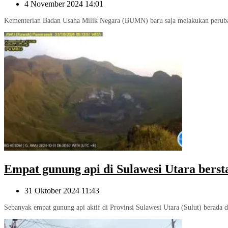
4 November 2024 14:01
Kementerian Badan Usaha Milik Negara (BUMN) baru saja melakukan perubah
Empat gunung api di Sulawesi Utara bers
31 Oktober 2024 11:43
Sebanyak empat gunung api aktif di Provinsi Sulawesi Utara (Sulut) berada d