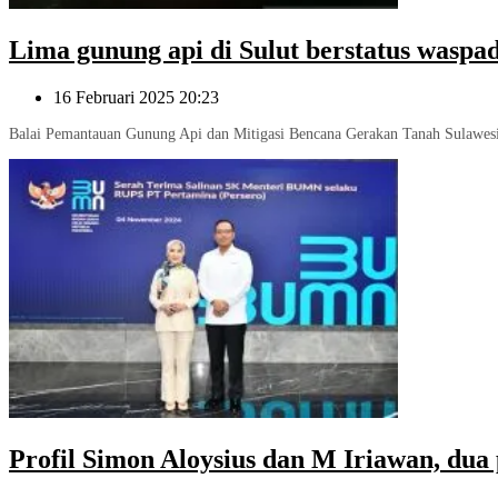
Lima gunung api di Sulut berstatus waspa
16 Februari 2025 20:23
Balai Pemantauan Gunung Api dan Mitigasi Bencana Gerakan Tanah Sulawesi
Profil Simon Aloysius dan M Iriawan, dua