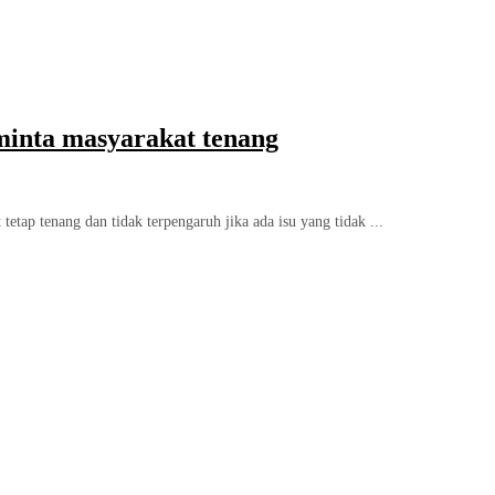
inta masyarakat tenang
ap tenang dan tidak terpengaruh jika ada isu yang tidak ...