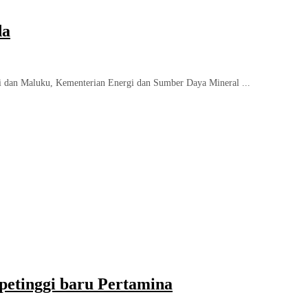
da
 dan Maluku, Kementerian Energi dan Sumber Daya Mineral ...
 petinggi baru Pertamina