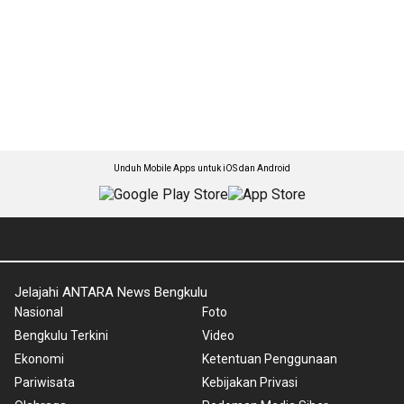
Unduh Mobile Apps untuk iOS dan Android
Jelajahi ANTARA News Bengkulu
Nasional
Foto
Bengkulu Terkini
Video
Ekonomi
Ketentuan Penggunaan
Pariwisata
Kebijakan Privasi