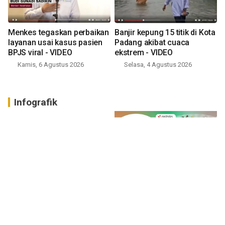
Menkes tegaskan perbaikan
Banjir kepung 15 titik di Kota
layanan usai kasus pasien
Padang akibat cuaca
BPJS viral - VIDEO
ekstrem - VIDEO
Kamis, 6 Agustus 2026
Selasa, 4 Agustus 2026
Infografik