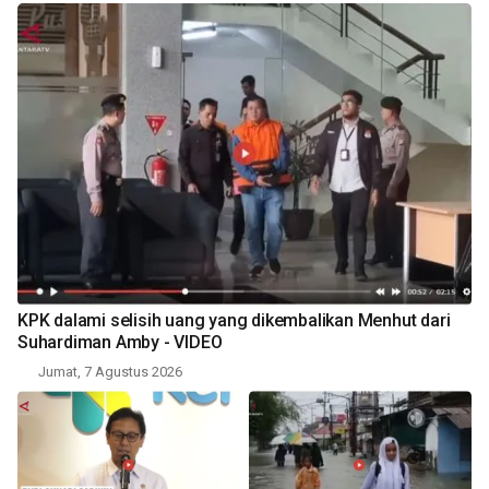
KPK dalami selisih uang yang dikembalikan Menhut dari
Suhardiman Amby - VIDEO
Jumat, 7 Agustus 2026