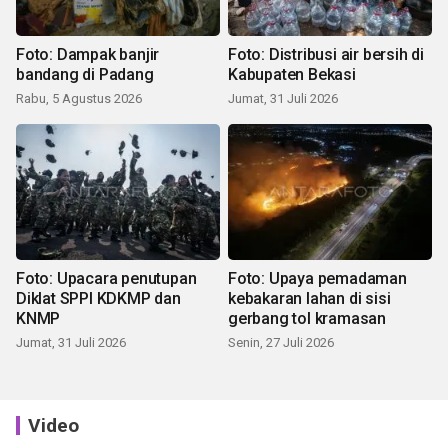
Foto: Dampak banjir
Foto: Distribusi air bersih di
bandang di Padang
Kabupaten Bekasi
Rabu, 5 Agustus 2026
Jumat, 31 Juli 2026
Foto: Upacara penutupan
Foto: Upaya pemadaman
Diklat SPPI KDKMP dan
kebakaran lahan di sisi
KNMP
gerbang tol kramasan
Jumat, 31 Juli 2026
Senin, 27 Juli 2026
Video