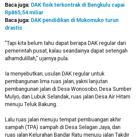
Baca juga:
DAK fisik terkontrak di Bengkulu capai
Rp865,54 miliar
Baca juga:
DAK pendidikan di Mukomuko turun
drastis
"Tapi kita belum tahu dapat berapa DAK regular dari
pemerintah pusat, kalau seandainya dapat setengah
alhamdulillah," ujarnya pula.
Ia menyebutkan, usulan DAK regular untuk
pembangunan lima ruas jalan, yakni lanjutan
pembangunan jalan di Desa Wonosobo, Desa Sumber
Mulyo, dan Lubuk Selandak, ruas jalan Desa Air Hitam
menuju Teluk Bakung.
Lalu ruas jalan menuju tempat pembuangan akhir
sampah (TPA) sampah di Desa Selagan Jaya, dan
ruas jalan Kelurahan Bandar Ratu menuju jalan Takdir