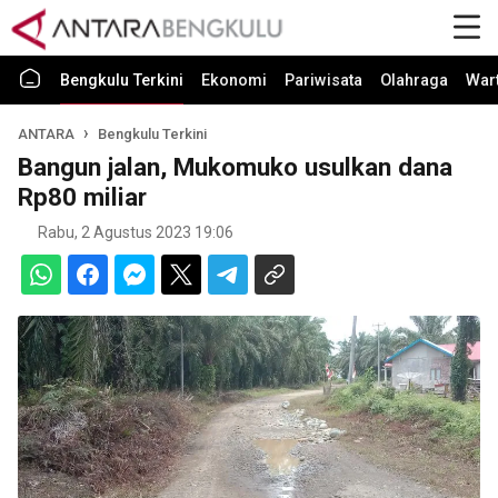
Bengkulu Terkini
Ekonomi
Pariwisata
Olahraga
War
ANTARA
Bengkulu Terkini
Bangun jalan, Mukomuko usulkan dana
Rp80 miliar
Rabu, 2 Agustus 2023 19:06