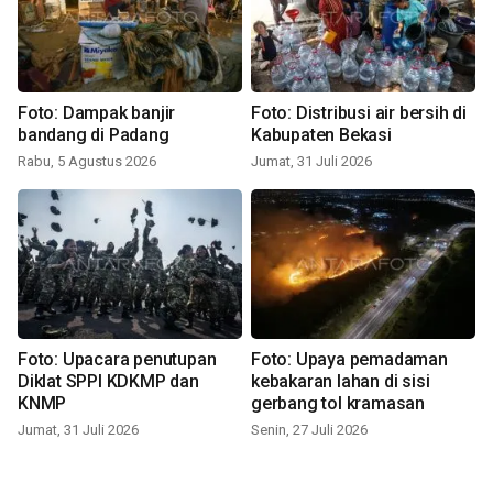
Foto: Dampak banjir
Foto: Distribusi air bersih di
bandang di Padang
Kabupaten Bekasi
Rabu, 5 Agustus 2026
Jumat, 31 Juli 2026
Foto: Upacara penutupan
Foto: Upaya pemadaman
Diklat SPPI KDKMP dan
kebakaran lahan di sisi
KNMP
gerbang tol kramasan
Jumat, 31 Juli 2026
Senin, 27 Juli 2026