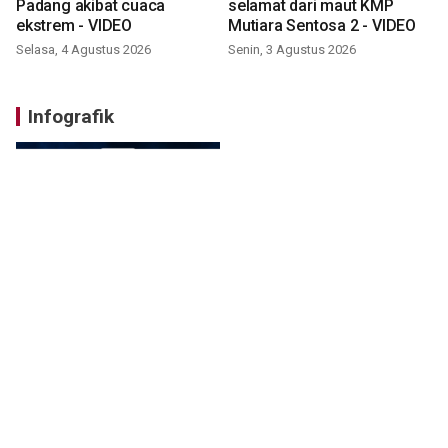
Padang akibat cuaca
selamat dari maut KMP
ekstrem - VIDEO
Mutiara Sentosa 2 - VIDEO
Selasa, 4 Agustus 2026
Senin, 3 Agustus 2026
Infografik