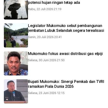
potensi hujan ringan tetap ada
Rabu, 22 Juli 2026 21:19
Legislator Mukomuko sebut pembangunan
jembatan Lubuk Selandak segera terealisasi
Senin, 20 Juli 2026 20:41
Mukomuko fokus awasi distribusi gas elpiji
Selasa, 30 Juni 2026 21:50
Bupati Mukomuko: Sinergi Pemkab dan TVRI
ramaikan Piala Dunia 2026
Selasa, 23 Juni 2026 12:15