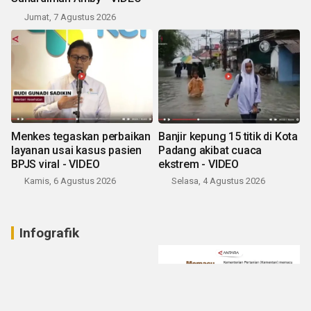
Jumat, 7 Agustus 2026
Menkes tegaskan perbaikan
Banjir kepung 15 titik di Kota
layanan usai kasus pasien
Padang akibat cuaca
BPJS viral - VIDEO
ekstrem - VIDEO
Kamis, 6 Agustus 2026
Selasa, 4 Agustus 2026
Infografik