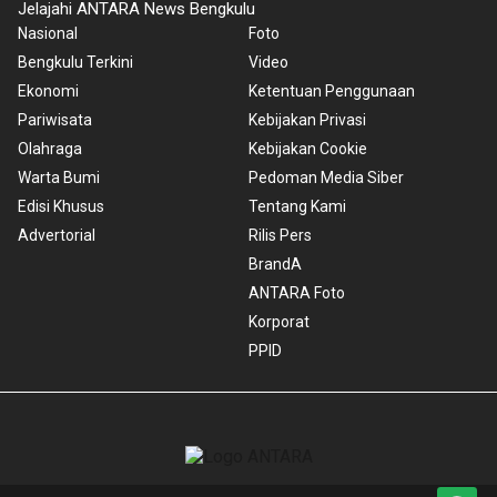
Jelajahi ANTARA News Bengkulu
Nasional
Foto
Bengkulu Terkini
Video
Ekonomi
Ketentuan Penggunaan
Pariwisata
Kebijakan Privasi
Olahraga
Kebijakan Cookie
Warta Bumi
Pedoman Media Siber
Edisi Khusus
Tentang Kami
Advertorial
Rilis Pers
BrandA
ANTARA Foto
Korporat
PPID