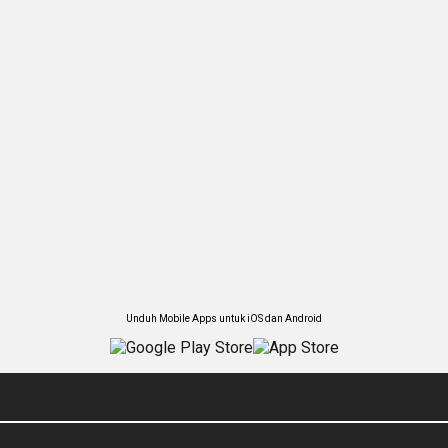
Unduh Mobile Apps untuk iOS dan Android