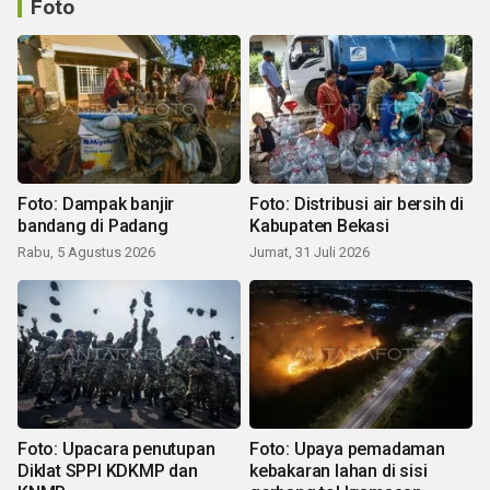
Foto
Foto: Dampak banjir
Foto: Distribusi air bersih di
bandang di Padang
Kabupaten Bekasi
Rabu, 5 Agustus 2026
Jumat, 31 Juli 2026
Foto: Upacara penutupan
Foto: Upaya pemadaman
Diklat SPPI KDKMP dan
kebakaran lahan di sisi