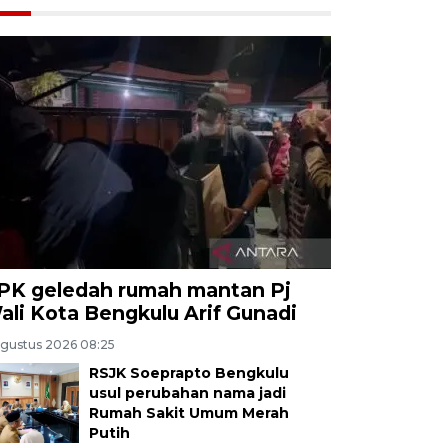
PK geledah rumah mantan Pj
ali Kota Bengkulu Arif Gunadi
Agustus 2026 08:25
RSJK Soeprapto Bengkulu
usul perubahan nama jadi
Rumah Sakit Umum Merah
Putih