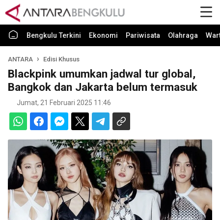
Bengkulu Terkini
Ekonomi
Pariwisata
Olahraga
War
ANTARA
Edisi Khusus
Blackpink umumkan jadwal tur global,
Bangkok dan Jakarta belum termasuk
Jumat, 21 Februari 2025 11:46