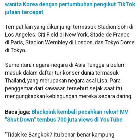
wanita Korea dengan pertumbuhan pengikut TikTok
jutaan tercepat
Tempat lain yang dikunjungi termasuk Stadion SoFi di
Los Angeles, Citi Field di New York, Stade de France
di Paris, Stadion Wembley di London, dan Tokyo Dome
di Tokyo.
Sementara negara-negara di Asia Tenggara belum
masuk dalam daftar tur konser dunia termasuk
Thailand, yang merupakan negara asal Lisa. Para
penggemar dari kawasan tersebut sejak saat itu
mengungkapkan kebingungan mereka secara daring.
Baca juga:
Blackpink kembali pecahkan rekor! MV
"Shut Down" tembus 700 juta views di YouTube
"Tidak ke Bangkok? Itu benar-benar kampung