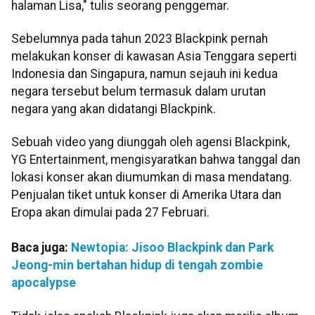
halaman Lisa," tulis seorang penggemar.
Sebelumnya pada tahun 2023 Blackpink pernah
melakukan konser di kawasan Asia Tenggara seperti
Indonesia dan Singapura, namun sejauh ini kedua
negara tersebut belum termasuk dalam urutan
negara yang akan didatangi Blackpink.
Sebuah video yang diunggah oleh agensi Blackpink,
YG Entertainment, mengisyaratkan bahwa tanggal dan
lokasi konser akan diumumkan di masa mendatang.
Penjualan tiket untuk konser di Amerika Utara dan
Eropa akan dimulai pada 27 Februari.
Baca juga:
Newtopia: Jisoo Blackpink dan Park
Jeong-min bertahan hidup di tengah zombie
apocalypse