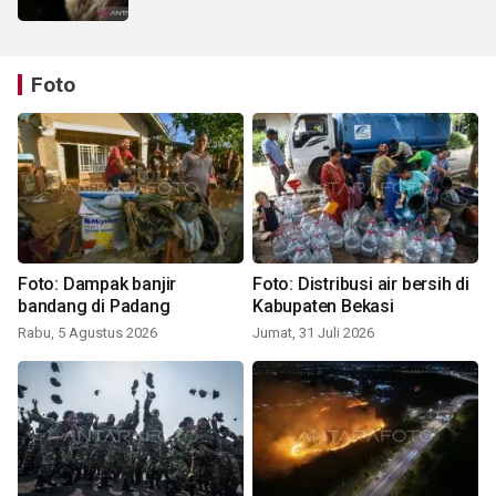
Foto
Foto: Dampak banjir
Foto: Distribusi air bersih di
bandang di Padang
Kabupaten Bekasi
Rabu, 5 Agustus 2026
Jumat, 31 Juli 2026