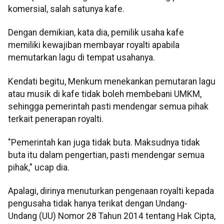
komersial, salah satunya kafe.
Dengan demikian, kata dia, pemilik usaha kafe
memiliki kewajiban membayar royalti apabila
memutarkan lagu di tempat usahanya.
Kendati begitu, Menkum menekankan pemutaran lagu
atau musik di kafe tidak boleh membebani UMKM,
sehingga pemerintah pasti mendengar semua pihak
terkait penerapan royalti.
"Pemerintah kan juga tidak buta. Maksudnya tidak
buta itu dalam pengertian, pasti mendengar semua
pihak," ucap dia.
Apalagi, dirinya menuturkan pengenaan royalti kepada
pengusaha tidak hanya terikat dengan Undang-
Undang (UU) Nomor 28 Tahun 2014 tentang Hak Cipta,