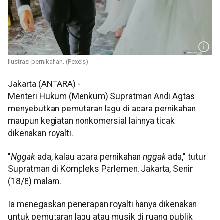
Ilustrasi pernikahan. (Pexels)
Jakarta (ANTARA) -
Menteri Hukum (Menkum) Supratman Andi Agtas
menyebutkan pemutaran lagu di acara pernikahan
maupun kegiatan nonkomersial lainnya tidak
dikenakan royalti.
"
Nggak
ada, kalau acara pernikahan
nggak
ada," tutur
Supratman di Kompleks Parlemen, Jakarta, Senin
(18/8) malam.
Ia menegaskan penerapan royalti hanya dikenakan
untuk pemutaran lagu atau musik di ruang publik