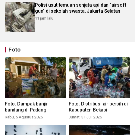
Polisi usut temuan senjata api dan "airsoft
gun" di sekolah swasta, Jakarta Selatan
11 jam lalu
Foto
Foto: Dampak banjir
Foto: Distribusi air bersih di
bandang di Padang
Kabupaten Bekasi
Rabu, 5 Agustus 2026
Jumat, 31 Juli 2026