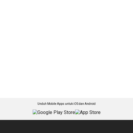
Unduh Mobile Apps untuk iOS dan Android