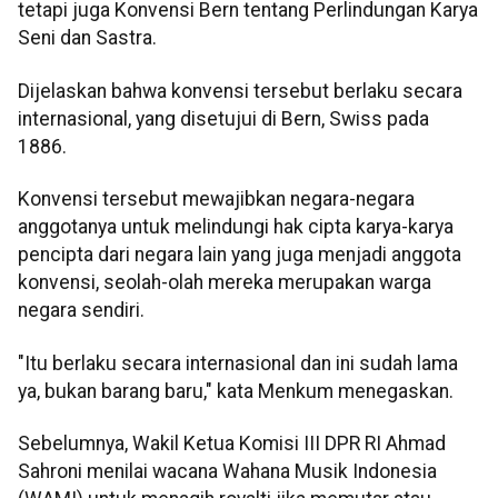
tetapi juga Konvensi Bern tentang Perlindungan Karya
Seni dan Sastra.
Dijelaskan bahwa konvensi tersebut berlaku secara
internasional, yang disetujui di Bern, Swiss pada
1886.
Konvensi tersebut mewajibkan negara-negara
anggotanya untuk melindungi hak cipta karya-karya
pencipta dari negara lain yang juga menjadi anggota
konvensi, seolah-olah mereka merupakan warga
negara sendiri.
"Itu berlaku secara internasional dan ini sudah lama
ya, bukan barang baru," kata Menkum menegaskan.
Sebelumnya, Wakil Ketua Komisi III DPR RI Ahmad
Sahroni menilai wacana Wahana Musik Indonesia