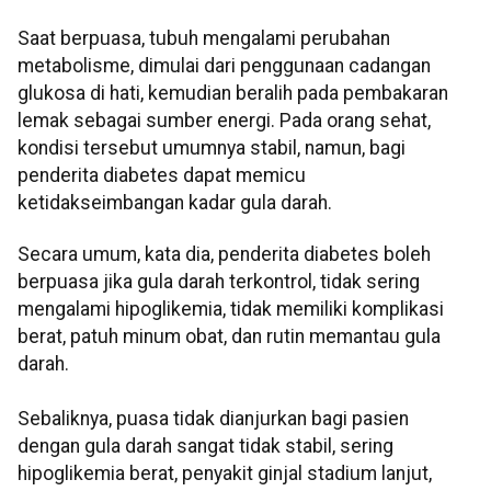
Saat berpuasa, tubuh mengalami perubahan
metabolisme, dimulai dari penggunaan cadangan
glukosa di hati, kemudian beralih pada pembakaran
lemak sebagai sumber energi. Pada orang sehat,
kondisi tersebut umumnya stabil, namun, bagi
penderita diabetes dapat memicu
ketidakseimbangan kadar gula darah.
Secara umum, kata dia, penderita diabetes boleh
berpuasa jika gula darah terkontrol, tidak sering
mengalami hipoglikemia, tidak memiliki komplikasi
berat, patuh minum obat, dan rutin memantau gula
darah.
Sebaliknya, puasa tidak dianjurkan bagi pasien
dengan gula darah sangat tidak stabil, sering
hipoglikemia berat, penyakit ginjal stadium lanjut,