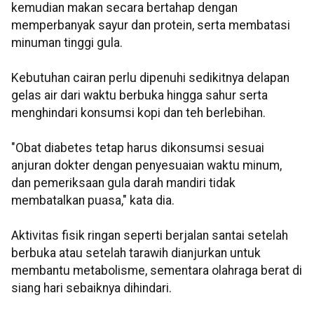
kemudian makan secara bertahap dengan
memperbanyak sayur dan protein, serta membatasi
minuman tinggi gula.
Kebutuhan cairan perlu dipenuhi sedikitnya delapan
gelas air dari waktu berbuka hingga sahur serta
menghindari konsumsi kopi dan teh berlebihan.
"Obat diabetes tetap harus dikonsumsi sesuai
anjuran dokter dengan penyesuaian waktu minum,
dan pemeriksaan gula darah mandiri tidak
membatalkan puasa," kata dia.
Aktivitas fisik ringan seperti berjalan santai setelah
berbuka atau setelah tarawih dianjurkan untuk
membantu metabolisme, sementara olahraga berat di
siang hari sebaiknya dihindari.