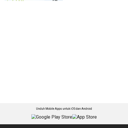
Unduh Mobile Apps untuk iOS dan Android