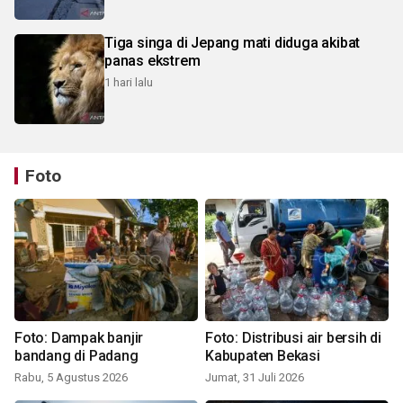
Tiga singa di Jepang mati diduga akibat
panas ekstrem
1 hari lalu
Foto
Foto: Dampak banjir
Foto: Distribusi air bersih di
bandang di Padang
Kabupaten Bekasi
Rabu, 5 Agustus 2026
Jumat, 31 Juli 2026