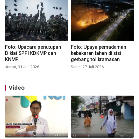
Foto: Upacara penutupan
Foto: Upaya pemadaman
Diklat SPPI KDKMP dan
kebakaran lahan di sisi
KNMP
gerbang tol kramasan
Jumat, 31 Juli 2026
Senin, 27 Juli 2026
Video