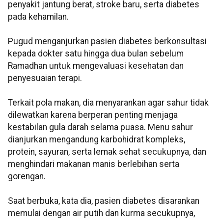
penyakit jantung berat, stroke baru, serta diabetes
pada kehamilan.
Pugud menganjurkan pasien diabetes berkonsultasi
kepada dokter satu hingga dua bulan sebelum
Ramadhan untuk mengevaluasi kesehatan dan
penyesuaian terapi.
Terkait pola makan, dia menyarankan agar sahur tidak
dilewatkan karena berperan penting menjaga
kestabilan gula darah selama puasa. Menu sahur
dianjurkan mengandung karbohidrat kompleks,
protein, sayuran, serta lemak sehat secukupnya, dan
menghindari makanan manis berlebihan serta
gorengan.
Saat berbuka, kata dia, pasien diabetes disarankan
memulai dengan air putih dan kurma secukupnya,