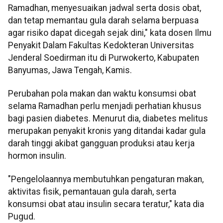
Ramadhan, menyesuaikan jadwal serta dosis obat,
dan tetap memantau gula darah selama berpuasa
agar risiko dapat dicegah sejak dini," kata dosen Ilmu
Penyakit Dalam Fakultas Kedokteran Universitas
Jenderal Soedirman itu di Purwokerto, Kabupaten
Banyumas, Jawa Tengah, Kamis.
Perubahan pola makan dan waktu konsumsi obat
selama Ramadhan perlu menjadi perhatian khusus
bagi pasien diabetes. Menurut dia, diabetes melitus
merupakan penyakit kronis yang ditandai kadar gula
darah tinggi akibat gangguan produksi atau kerja
hormon insulin.
"Pengelolaannya membutuhkan pengaturan makan,
aktivitas fisik, pemantauan gula darah, serta
konsumsi obat atau insulin secara teratur," kata dia
Pugud.