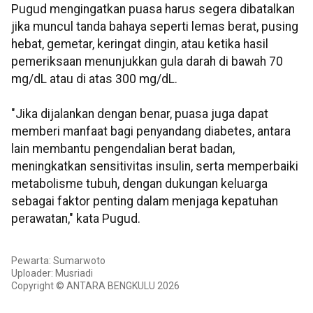
Pugud mengingatkan puasa harus segera dibatalkan
jika muncul tanda bahaya seperti lemas berat, pusing
hebat, gemetar, keringat dingin, atau ketika hasil
pemeriksaan menunjukkan gula darah di bawah 70
mg/dL atau di atas 300 mg/dL.
"Jika dijalankan dengan benar, puasa juga dapat
memberi manfaat bagi penyandang diabetes, antara
lain membantu pengendalian berat badan,
meningkatkan sensitivitas insulin, serta memperbaiki
metabolisme tubuh, dengan dukungan keluarga
sebagai faktor penting dalam menjaga kepatuhan
perawatan," kata Pugud.
Pewarta: Sumarwoto
Uploader: Musriadi
Copyright © ANTARA BENGKULU 2026