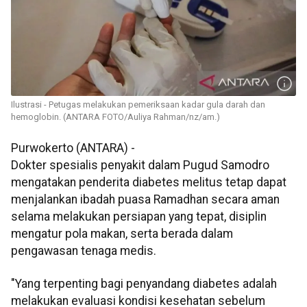
Ilustrasi - Petugas melakukan pemeriksaan kadar gula darah dan
hemoglobin. (ANTARA FOTO/Auliya Rahman/nz/am.)
Purwokerto (ANTARA) -
Dokter spesialis penyakit dalam Pugud Samodro
mengatakan penderita diabetes melitus tetap dapat
menjalankan ibadah puasa Ramadhan secara aman
selama melakukan persiapan yang tepat, disiplin
mengatur pola makan, serta berada dalam
pengawasan tenaga medis.
"Yang terpenting bagi penyandang diabetes adalah
melakukan evaluasi kondisi kesehatan sebelum