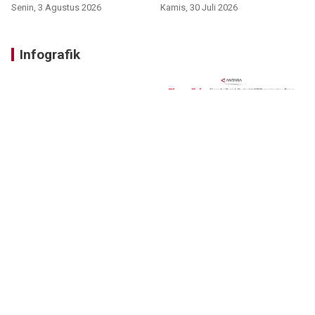
VIDEO
Senin, 3 Agustus 2026
Kamis, 30 Juli 2026
Infografik