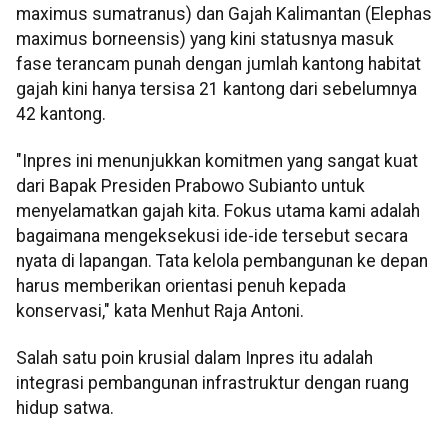
maximus sumatranus) dan Gajah Kalimantan (Elephas
maximus borneensis) yang kini statusnya masuk
fase terancam punah dengan jumlah kantong habitat
gajah kini hanya tersisa 21 kantong dari sebelumnya
42 kantong.
"Inpres ini menunjukkan komitmen yang sangat kuat
dari Bapak Presiden Prabowo Subianto untuk
menyelamatkan gajah kita. Fokus utama kami adalah
bagaimana mengeksekusi ide-ide tersebut secara
nyata di lapangan. Tata kelola pembangunan ke depan
harus memberikan orientasi penuh kepada
konservasi," kata Menhut Raja Antoni.
Salah satu poin krusial dalam Inpres itu adalah
integrasi pembangunan infrastruktur dengan ruang
hidup satwa.