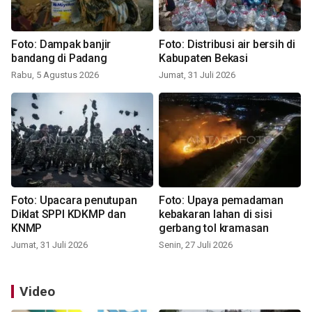
Foto: Dampak banjir
Foto: Distribusi air bersih di
bandang di Padang
Kabupaten Bekasi
Rabu, 5 Agustus 2026
Jumat, 31 Juli 2026
Foto: Upacara penutupan
Foto: Upaya pemadaman
Diklat SPPI KDKMP dan
kebakaran lahan di sisi
KNMP
gerbang tol kramasan
Jumat, 31 Juli 2026
Senin, 27 Juli 2026
Video