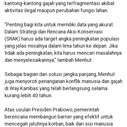
kantong-kantong gajah yang terfragmentasi akibat
aktivitas ilegal maupun perubahan fungsi lahan.
"Penting bagi kita untuk memiliki data yang akurat.
Dalam Strategi dan Rencana Aksi Konservasi
(SRAK) harus ada target angka peningkatan populasi
yang jelas misalnya dalam lima tahun ke depan. Jika
tidak ada peningkatan, kita harus mencari masalahnya
dan menyelesaikannya," tambah Menhut
Sebagai bagian dari solusi jangka panjang, Menhut
juga menyoroti penanganan konflik manusia dan gajah
di Way Kambas yang telah berlangsung selama
kurang lebih 40 tahun.
Atas usulan Presiden Prabowo, pemerintah
berencana membangun barrier yang efektif untuk
mencegah jatuhnya korban, baik dari sisi manusia