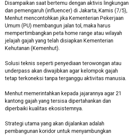
Disampaikan saat bertemu dengan aktivis lingkungan
dan pemengaruh (influencer) di Jakarta, Kamis (7/5),
Menhut mencontohkan jika Kementerian Pekerjaan
Umum (PU) membangun jalan tol, maka harus
mempertimbangkan peta home range atau wilayah
jelajah gajah yang telah disiapkan Kementerian
Kehutanan (Kemenhut).
Solusi teknis seperti penyediaan terowongan atau
underpass akan diwajibkan agar kelompok gajah
tetap terkoneksi tanpa terganggu aktivitas manusia.
Menhut memerintahkan kepada jajarannya agar 21
kantong gajah yang tersisa dipertahankan dan
diperbaiki kualitas ekosistemnya.
Strategi utama yang akan dijalankan adalah
pembangunan koridor untuk menyambungkan