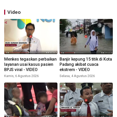
Video
Menkes tegaskan perbaikan
Banjir kepung 15 titik di Kota
layanan usai kasus pasien
Padang akibat cuaca
BPJS viral - VIDEO
ekstrem - VIDEO
Kamis, 6 Agustus 2026
Selasa, 4 Agustus 2026