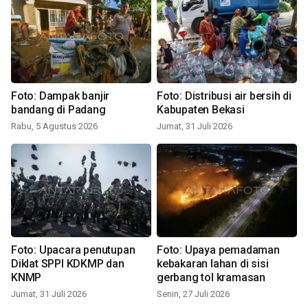
Foto: Dampak banjir
Foto: Distribusi air bersih di
bandang di Padang
Kabupaten Bekasi
Rabu, 5 Agustus 2026
Jumat, 31 Juli 2026
Foto: Upacara penutupan
Foto: Upaya pemadaman
Diklat SPPI KDKMP dan
kebakaran lahan di sisi
KNMP
gerbang tol kramasan
Jumat, 31 Juli 2026
Senin, 27 Juli 2026