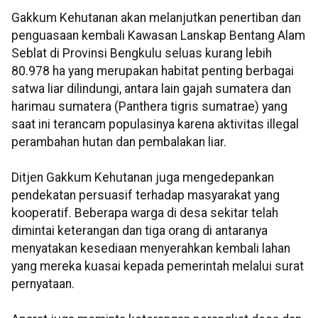
Gakkum Kehutanan akan melanjutkan penertiban dan
penguasaan kembali Kawasan Lanskap Bentang Alam
Seblat di Provinsi Bengkulu seluas kurang lebih
80.978 ha yang merupakan habitat penting berbagai
satwa liar dilindungi, antara lain gajah sumatera dan
harimau sumatera (Panthera tigris sumatrae) yang
saat ini terancam populasinya karena aktivitas illegal
perambahan hutan dan pembalakan liar.
Ditjen Gakkum Kehutanan juga mengedepankan
pendekatan persuasif terhadap masyarakat yang
kooperatif. Beberapa warga di desa sekitar telah
dimintai keterangan dan tiga orang di antaranya
menyatakan kesediaan menyerahkan kembali lahan
yang mereka kuasai kepada pemerintah melalui surat
pernyataan.