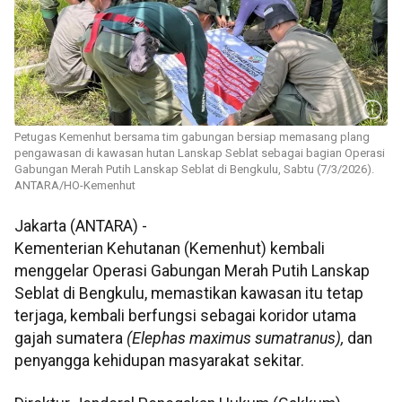
Petugas Kemenhut bersama tim gabungan bersiap memasang plang
pengawasan di kawasan hutan Lanskap Seblat sebagai bagian Operasi
Gabungan Merah Putih Lanskap Seblat di Bengkulu, Sabtu (7/3/2026).
ANTARA/HO-Kemenhut
Jakarta (ANTARA) -
Kementerian Kehutanan (Kemenhut) kembali
menggelar Operasi Gabungan Merah Putih Lanskap
Seblat di Bengkulu, memastikan kawasan itu tetap
terjaga, kembali berfungsi sebagai koridor utama
gajah sumatera
(Elephas maximus sumatranus),
dan
penyangga kehidupan masyarakat sekitar.