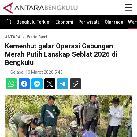
Bengkulu Terkini
Ekonomi
Pariwisata
Olahraga
War
ANTARA
Warta Bumi
Kemenhut gelar Operasi Gabungan
Merah Putih Lanskap Seblat 2026 di
Bengkulu
Selasa, 10 Maret 2026 5:45