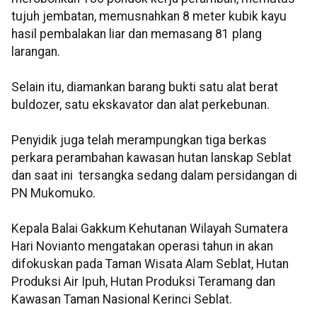
tujuh jembatan, memusnahkan 8 meter kubik kayu
hasil pembalakan liar dan memasang 81 plang
larangan.
Selain itu, diamankan barang bukti satu alat berat
buldozer, satu ekskavator dan alat perkebunan.
Penyidik juga telah merampungkan tiga berkas
perkara perambahan kawasan hutan lanskap Seblat
dan saat ini tersangka sedang dalam persidangan di
PN Mukomuko.
Kepala Balai Gakkum Kehutanan Wilayah Sumatera
Hari Novianto mengatakan operasi tahun in akan
difokuskan pada Taman Wisata Alam Seblat, Hutan
Produksi Air Ipuh, Hutan Produksi Teramang dan
Kawasan Taman Nasional Kerinci Seblat.