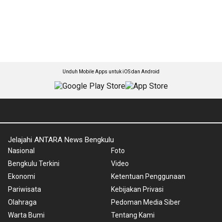
Unduh Mobile Apps untuk iOS dan Android
Jelajahi ANTARA News Bengkulu
Nasional
Foto
Bengkulu Terkini
Video
Ekonomi
Ketentuan Penggunaan
Pariwisata
Kebijakan Privasi
Olahraga
Pedoman Media Siber
Warta Bumi
Tentang Kami