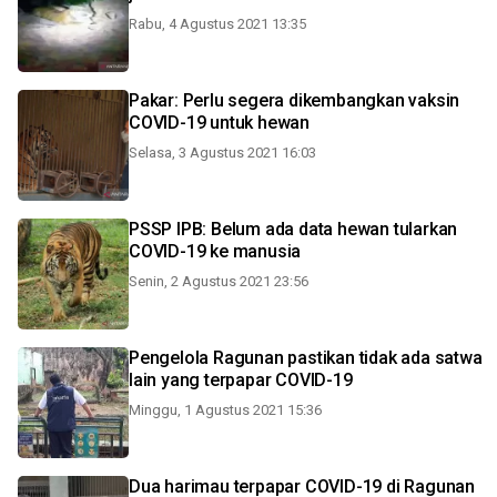
Rabu, 4 Agustus 2021 13:35
Pakar: Perlu segera dikembangkan vaksin
COVID-19 untuk hewan
Selasa, 3 Agustus 2021 16:03
PSSP IPB: Belum ada data hewan tularkan
COVID-19 ke manusia
Senin, 2 Agustus 2021 23:56
Pengelola Ragunan pastikan tidak ada satwa
lain yang terpapar COVID-19
Minggu, 1 Agustus 2021 15:36
Dua harimau terpapar COVID-19 di Ragunan