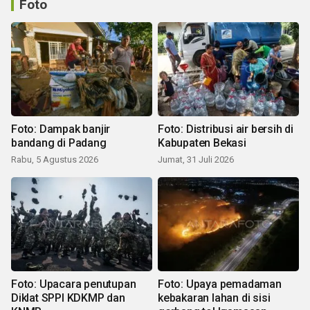
Foto
Foto: Dampak banjir
Foto: Distribusi air bersih di
bandang di Padang
Kabupaten Bekasi
Rabu, 5 Agustus 2026
Jumat, 31 Juli 2026
Foto: Upacara penutupan
Foto: Upaya pemadaman
Diklat SPPI KDKMP dan
kebakaran lahan di sisi