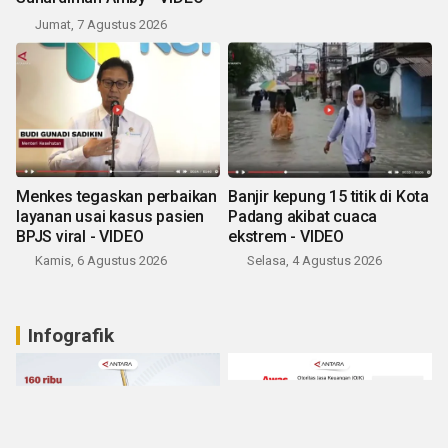
Jumat, 7 Agustus 2026
Menkes tegaskan perbaikan
Banjir kepung 15 titik di Kota
layanan usai kasus pasien
Padang akibat cuaca
BPJS viral - VIDEO
ekstrem - VIDEO
Kamis, 6 Agustus 2026
Selasa, 4 Agustus 2026
Infografik