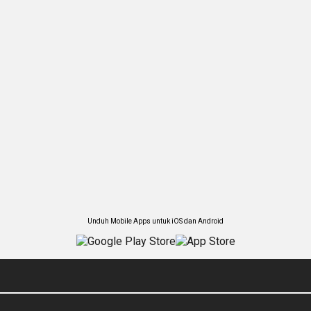
Unduh Mobile Apps untuk iOS dan Android