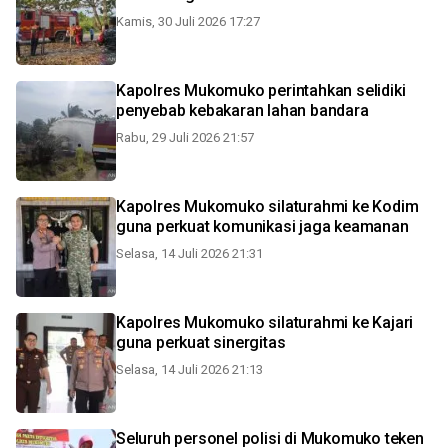
Kamis, 30 Juli 2026 17:27
Kapolres Mukomuko perintahkan selidiki
penyebab kebakaran lahan bandara
Rabu, 29 Juli 2026 21:57
Kapolres Mukomuko silaturahmi ke Kodim
guna perkuat komunikasi jaga keamanan
Selasa, 14 Juli 2026 21:31
Kapolres Mukomuko silaturahmi ke Kajari
guna perkuat sinergitas
Selasa, 14 Juli 2026 21:13
Seluruh personel polisi di Mukomuko teken