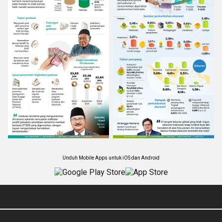
Unduh Mobile Apps untuk iOS dan Android