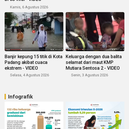
Kamis, 6 Agustus 2026
Banjir kepung 15 titik di Kota
Keluarga dengan dua balita
Padang akibat cuaca
selamat dari maut KMP
ekstrem - VIDEO
Mutiara Sentosa 2 - VIDEO
Selasa, 4 Agustus 2026
Senin, 3 Agustus 2026
Infografik