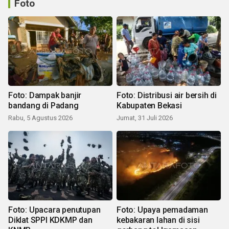
Foto
Foto: Dampak banjir
Foto: Distribusi air bersih di
bandang di Padang
Kabupaten Bekasi
Rabu, 5 Agustus 2026
Jumat, 31 Juli 2026
Foto: Upacara penutupan
Foto: Upaya pemadaman
Diklat SPPI KDKMP dan
kebakaran lahan di sisi