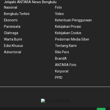
Jelajahi ANTARA News Bengkulu
Nasional
Foto
Bengkulu Terkini
Video
Ekonomi
Ketentuan Penggunaan
Pariwisata
Kebijakan Privasi
Olahraga
Kebijakan Cookie
Warta Bumi
Pedoman Media Siber
Edisi Khusus
Tentang Kami
Advertorial
Rilis Pers
BrandA
ANTARA Foto
Korporat
PPID